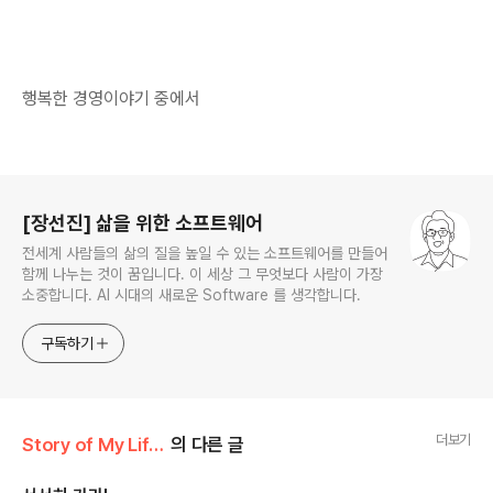
행복한 경영이야기 중에서
로그 정보
[장선진] 삶을 위한 소프트웨어
전세계 사람들의 삶의 질을 높일 수 있는 소프트웨어를 만들어
함께 나누는 것이 꿈입니다. 이 세상 그 무엇보다 사람이 가장
소중합니다. AI 시대의 새로운 Software 를 생각합니다.
구독하기
더보기
Story of My Life/Maxim
의 다른 글