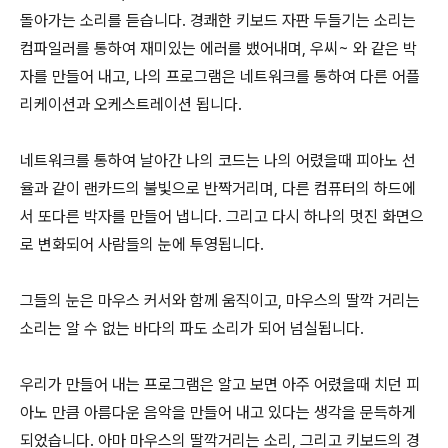
돌아가는 소리를 듣습니다. 경쾌한 키보드 자판 두들기는 소리는
컴파일러를 통하여 재미있는 에러를 뱄어내며, 우씨~ 와 같은 박
자를 만들어 내고, 나의 프로그램은 네트워크를 통하여 다른 어플
리케이션과 오케스트레이션 됩니다.
네트워크를 통하여 날아간 나의 코드는 나의 어렸을때 피아노 선
율과 같이 랜카드의 불빛으로 반짝거리며, 다른 컴퓨터의 하드에
서 또다른 박자를 만들어 냅니다. 그리고 다시 하나의 멋진 화면으
로 변화되어 사람들의 눈에 투영됩니다.
그들의 눈은 마우스 커서와 함께 움직이고, 마우스의 딸깍 거리는
소리는 알 수 없는 바다의 파도 소리가 되어 넘실됩니다.
우리가 만들어 내는 프로그램은 알고 보면 아주 어렸을때 치던 피
아노 만큼 아름다운 음악을 만들어 내고 있다는 생각을 문득하게
되었습니다. 아마 마우스의 딸깍거리는 소리, 그리고 키보드의 경