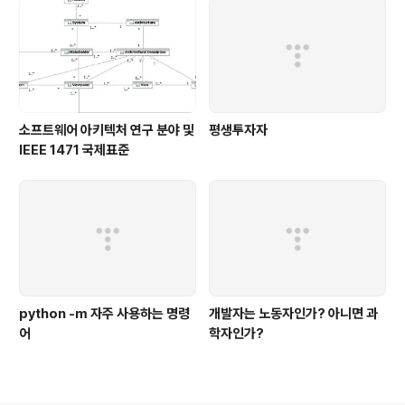
리고 구루(Guru)
소프트웨어 아키텍처 연구 분야 및
평생투자자
IEEE 1471 국제표준
python -m 자주 사용하는 명령
개발자는 노동자인가? 아니면 과
어
학자인가?