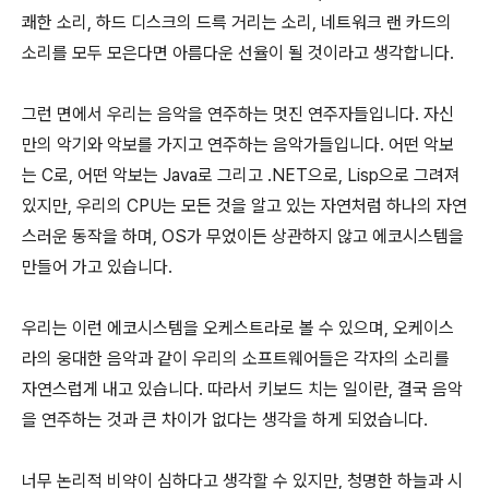
쾌한 소리, 하드 디스크의 드륵 거리는 소리, 네트워크 랜 카드의
소리를 모두 모은다면 아름다운 선율이 될 것이라고 생각합니다.
그런 면에서 우리는 음악을 연주하는 멋진 연주자들입니다. 자신
만의 악기와 악보를 가지고 연주하는 음악가들입니다. 어떤 악보
는 C로, 어떤 악보는 Java로 그리고 .NET으로, Lisp으로 그려져
있지만, 우리의 CPU는 모든 것을 알고 있는 자연처럼 하나의 자연
스러운 동작을 하며, OS가 무었이든 상관하지 않고 에코시스템을
만들어 가고 있습니다.
우리는 이런 에코시스템을 오케스트라로 볼 수 있으며, 오케이스
라의 웅대한 음악과 같이 우리의 소프트웨어들은 각자의 소리를
자연스럽게 내고 있습니다. 따라서 키보드 치는 일이란, 결국 음악
을 연주하는 것과 큰 차이가 없다는 생각을 하게 되었습니다.
너무 논리적 비약이 심하다고 생각할 수 있지만, 청명한 하늘과 시