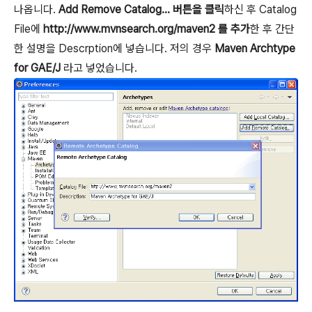
나옵니다.
Add Remove Catalog... 버튼을 클릭
하신 후 Catalog
File에
http://www.mvnsearch.org/maven2 를 추가
한 후 간단
한 설명을 Descrption에 넣습니다. 저의 경우
Maven Archtype
for GAE/J
라고 넣었습니다.