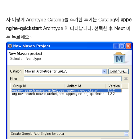
자 이렇게 Archtype Catalog를 추가한 후에는 Catalog에
appe
ngine-quickstart
Archtype 이 나타납니다. 선택한 후 Next 버
튼 누르세요~