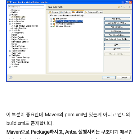
이 부분이 중요한데 Maven의 pom.xml만 있는게 아니고 앤트의
build.xml도 존재합니다.
Maven으로 Package하시고, Ant로 실행시키는 구조
이기 때문입