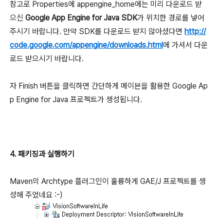
참고로 Properties에 appengine_home에는 미리 다운로드 받
으신
Google App Engine for Java SDK
가 위치한 경로를 넣어
주시기 바랍니다. 만약 SDK를 다운로드 받지 않아셨다면
http://
code.google.com/appengine/downloads.html
에 가셔서 다운
로드 받으시기 바랍니다.
자 Finish 버튼을 클릭하면 간단하게 메이븐을 활용한 Google Ap
p Engine for Java 프로젝트가 생성됩니다.
4. 패키징과 실행하기
Maven의 Archtype 플러그인이 훌륭하게 GAE/J 프로젝트를 생
성해 주었네요 :-)