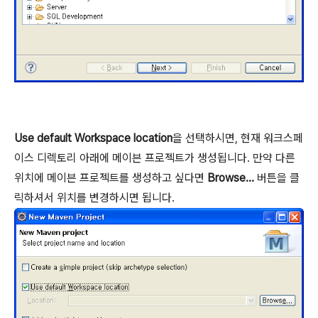
Use default Workspace location
을 선택하시면, 현재 워크스페
이스 디렉토리 아래에 메이븐 프로젝트가 생성됩니다. 만약 다른
위치에 메이븐 프로젝트를 생성하고 싶다면
Browse...
버튼을 클
릭하셔서 위치를 변경하시면 됩니다.