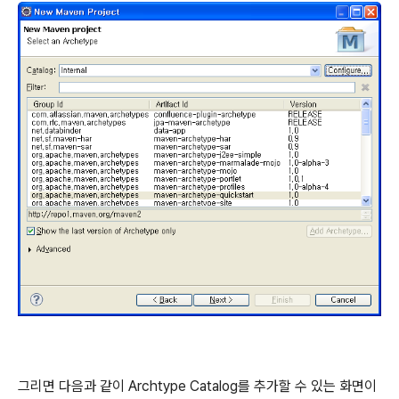
그리면 다음과 같이 Archtype Catalog를 추가할 수 있는 화면이