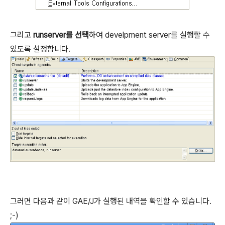
그리고
runserver를 선택
하여 develpment server를 실행할 수
있도록 설정합니다.
그러면 다음과 같이 GAE/J가 실행된 내역을 확인할 수 있습니다.
;-)