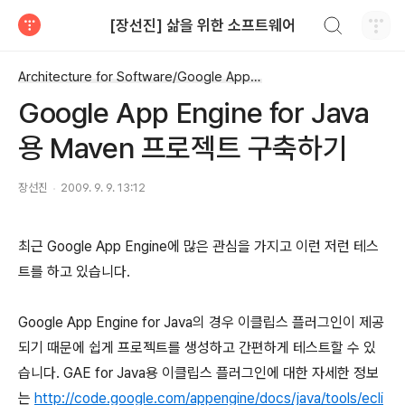
검색하기
[장선진] 삶을 위한 소프트웨어
티스토리
Architecture for Software/Google App Engine
Google App Engine for Java
용 Maven 프로젝트 구축하기
장선진
2009. 9. 9. 13:12
최근 Google App Engine에 많은 관심을 가지고 이런 저런 테스
트를 하고 있습니다.
Google App Engine for Java의 경우 이클립스 플러그인이 제공
되기 때문에 쉽게 프로젝트를 생성하고 간편하게 테스트할 수 있
습니다. GAE for Java용 이클립스 플러그인에 대한 자세한 정보
는
http://code.google.com/appengine/docs/java/tools/ecli