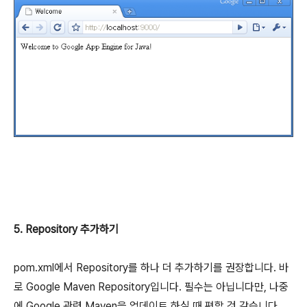
5. Repository 추가하기
pom.xml에서 Repository를 하나 더 추가하기를 권장합니다. 바
로 Google Maven Repository입니다. 필수는 아닙니다만, 나중
에 Google 관련 Maven을 업데이트 하실 때 편할 것 같습니다.