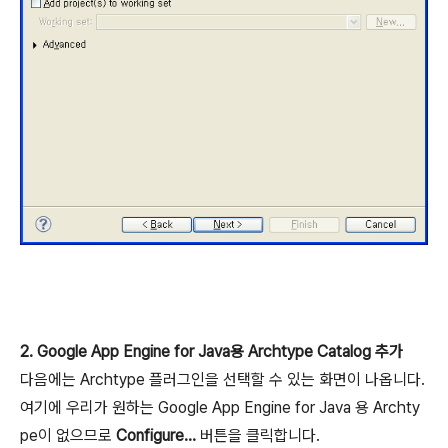
2. Google App Engine for Java용 Archtype Catalog 추가
다음에는 Archtype 플러그인을 선택할 수 있는 화면이 나옵니다.
여기에 우리가 원하는 Google App Engine for Java 용 Archty
pe이 없으므로
Configure...
버튼을 클릭합니다.