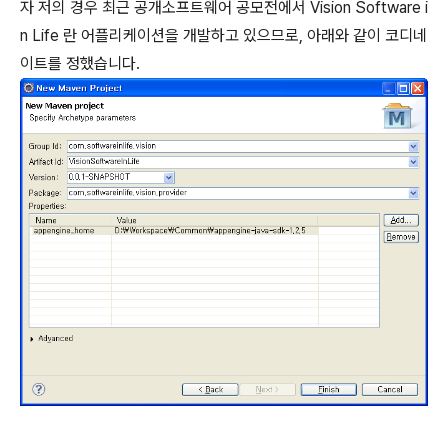
자 저의 경우 최근 공개소프트웨어 공모전에서 Vision Software i
n Life 란 어플리케이션을 개발하고 있으므로, 아래와 같이 코디네
이트를 정했습니다.