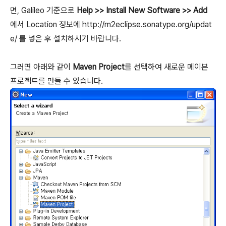
면, Galileo 기준으로
Help >> Install New Software >> Add
에서 Location 정보에 http://m2eclipse.sonatype.org/updat
e/ 를 넣은 후 설치하시기 바랍니다.
그러면 아래와 같이
Maven Project
를 선택하여 새로운 메이븐
프로젝트를 만들 수 있습니다.