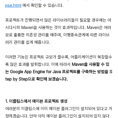
pse.html
에서 확인할 수 있습니다.
프로젝트가 진행되면서 많은 라이브러리들이 필요할 경우에는 아
시다시피 Maven을 사용하는 것이 효과적입니다. Maven은 여러
모로 훌륭한 의존성 관리를 해주며, 이행종속관계에 따른 라이브
러리 관리를 쉽게 해줍니다.
이러한 기능은 프로젝트 규모가 클수록, 어플리케이션이 복잡할수
록 많은 효과를 발휘합니다. 이에 따라서
Maven을 사용할 수 있
는 Google App Engine for Java 프로젝트를 구축하는 방법을 S
tep by Step으로 확인해 보겠습니다.
1. 이클립스에서 메이븐 프로젝트 생성
여러분의 이클립스에 이미 메이븐 플러그인이 설치되어 있다고 가
정하겠습니다. 만약 아직 메이븐 플러그인이 설치되어 있지 않다