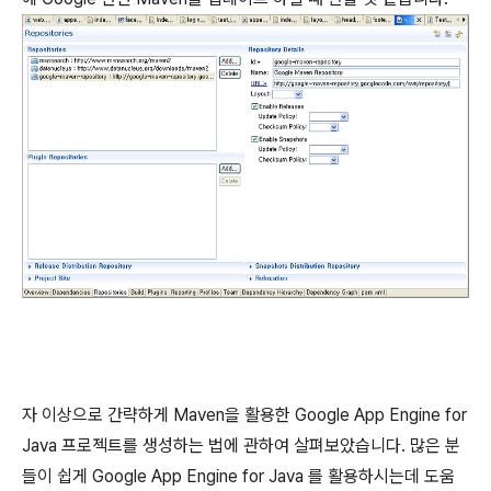
자 이상으로 간략하게 Maven을 활용한 Google App Engine for
Java 프로젝트를 생성하는 법에 관하여 살펴보았습니다. 많은 분
들이 쉽게 Google App Engine for Java 를 활용하시는데 도움