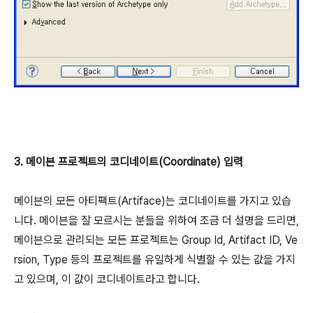
3. 메이븐 프로젝트의 코디네이트(Coordinate) 입력
메이븐의 모든 아티팩트(Artiface)는 코디네이트를 가지고 있습
니다. 메이븐을 잘 모르시는 분들을 위하여 조금 더 설명을 드리면,
메이븐으로 관리되는 모든 프로젝트는 Group Id, Artifact ID, Ve
rsion, Type 등의 프로젝트를 유일하게 식별할 수 있는 값을 가지
고 있으며, 이 값이 코디네이트라고 합니다.