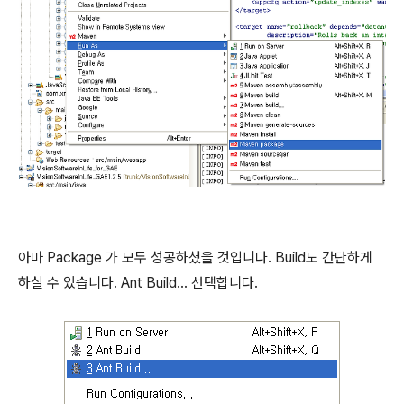
아마 Package 가 모두 성공하셨을 것입니다. Build도 간단하게
하실 수 있습니다. Ant Build... 선택합니다.