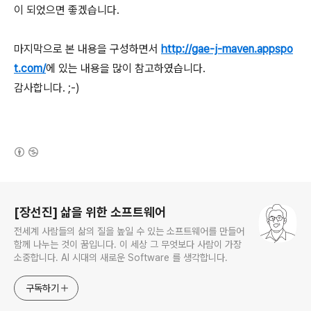
이 되었으면 좋겠습니다.
마지막으로 본 내용을 구성하면서
http://gae-j-maven.appspo
t.com/
에 있는 내용을 많이 참고하였습니다.
감사합니다. ;-)
(새창열림)
로그 정보
[장선진] 삶을 위한 소프트웨어
전세계 사람들의 삶의 질을 높일 수 있는 소프트웨어를 만들어
함께 나누는 것이 꿈입니다. 이 세상 그 무엇보다 사람이 가장
소중합니다. AI 시대의 새로운 Software 를 생각합니다.
구독하기