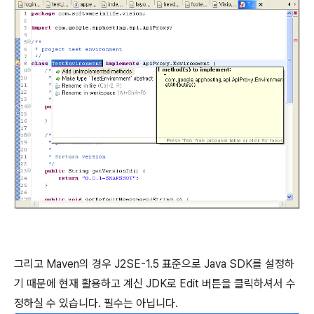
그리고 Maven의 경우 J2SE-1.5 표준으로 Java SDK를 설정하
기 때문에 현재 활용하고 계신 JDK로 Edit 버튼을 클릭하셔서 수
정하실 수 있습니다. 필수는 아닙니다.