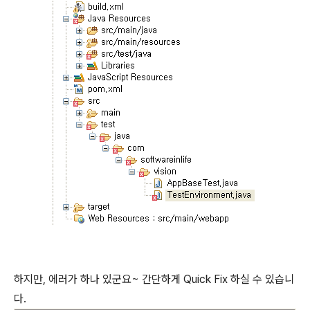
하지만, 에러가 하나 있군요~ 간단하게 Quick Fix 하실 수 있습니
다.