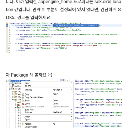
니다. 아까 입력한 appengine_home 프로퍼티는 sdk.dir의 loca
tion 값입니다. 만약 이 부분이 설정되어 있지 않다면, 간단하게 S
DK의 경로를 입력하세요.
자 Package 해 볼까요 :-)