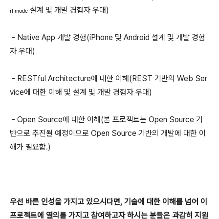
설계 및 개발 경험자 우대)
rt mode
- Native App 개발 경험(iPhone 및 Android 설계 및 개발 경험
자 우대)
- RESTful Architecture에 대한 이해(REST 기반의 Web Ser
vice에 대한 이해 및 설계 및 개발 경험자 우대)
- Open Source에 대한 이해(본 프로젝트는 Open Source 기
반으로 추진될 예정이므로 Open Source 기반의 개발에 대한 이
해가 필요함.)
우선 바른 인성을 가지고 있으시다면, 기술에 대한 이해를 넘어 이
프로젝트에 열의를 가지고 참여하고자 하시는 분들은 과감히 지원