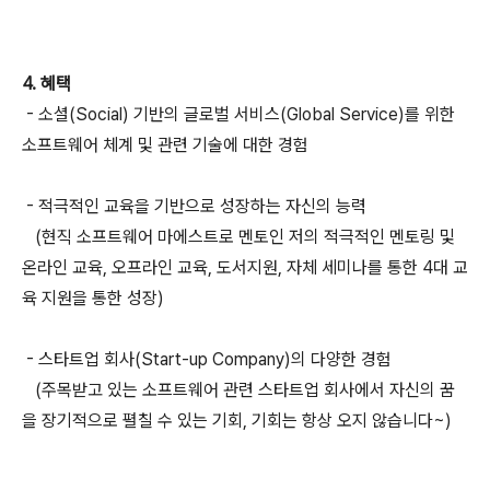
4. 혜택
- 소셜(Social) 기반의 글로벌 서비스(Global Service)를 위한
소프트웨어 체계 및 관련 기술에 대한 경험
- 적극적인 교육을 기반으로 성장하는 자신의 능력
(현직 소프트웨어 마에스트로 멘토인 저의 적극적인 멘토링 및
온라인 교육, 오프라인 교육, 도서지원, 자체 세미나를 통한 4대 교
육 지원을 통한 성장)
- 스타트업 회사(Start-up Company)의 다양한 경험
(주목받고 있는 소프트웨어 관련 스타트업 회사에서 자신의 꿈
을 장기적으로 펼칠 수 있는 기회, 기회는 항상 오지 않습니다~)