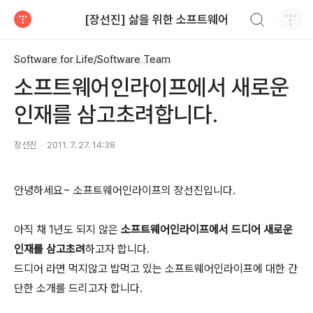
검색하기
[장선진] 삶을 위한 소프트웨어
티스토리
Software for Life/Software Team
소프트웨어인라이프에서 새로운
인재를 삼고초려합니다.
장선진
2011. 7. 27. 14:38
안녕하세요~ 소프트웨어인라이프의 장선진입니다.
아직 채 1년도 되지 않은
소프트웨어인라이프에서 드디어 새로운
인재를 삼고초려
하고자 합니다.
드디어 라면 먹지않고 밥먹고 있는 소프트웨어인라이프에 대한 간
단한 소개를 드리고자 합니다.