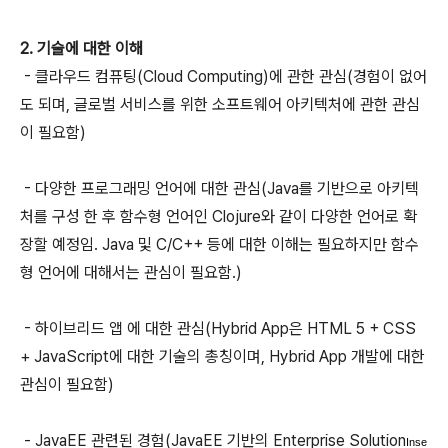
2. 기술에 대한 이해
- 클라우드 컴퓨팅(Cloud Computing)에 관한 관심(경험이 없어
도 되며, 글로벌 서비스를 위한 소프트웨어 아키텍처에 관한 관심
이 필요함)
- 다양한 프로그래밍 언어에 대한 관심(Java를 기반으로 아키텍
처를 구성 한 후 함수형 언어인 Clojure와 같이 다양한 언어로 확
장할 예정임. Java 및 C/C++ 등에 대한 이해는 필요하지만 함수
형 언어에 대해서는 관심이 필요함.)
- 하이브리드 앱 에 대한 관심(Hybrid App은 HTML 5 + CSS
+ JavaScript에 대한 기술의 총칭이며, Hybrid App 개발에 대한
관심이 필요함)
- JavaEE 관련된 경험
(JavaEE 기반의 Enterprise Solution
Inse