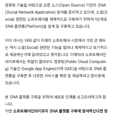
컴퓨팅 기술을 바탕으로 오픈 소스(Open Source) 기반의 SNA
(Social Network Application) 분야를 준비하고 있으며, 소셜(S
ocial) 관련된 소프트웨어를 체계적으로 구축하기 위하여 1단계로
SNA 플랫폼(Platform)을 설계 및 구축하고 있습니다.
이미 아시는 바와 같이 미래의 소프트웨어 시장에서 가장 큰 화두
는 역시 소셜(Social) 관련된 기능을 얼마나 체계적이고 유기적으
로 제공하는가에 달려있다고 생각합니다. 이에따라 소프트웨어인
라이프에서는 퍼블릭 클라우드 컴퓨팅(Public Cloud Computin
g) 기술인 Google App Engine(이하 GAE)을 바탕으로 SNA 플
랫폼을 구축한 후 다양한 서비스를 확장 및 제공하려고 준비중에
있습니다.
본 SNA 플랫폼 구축을 위하여 새로운 인재를 삼고초려하고자 합
니다.
이번
소프트웨어인라이프의 SNA 플랫폼 구축에 참여하신다면 장