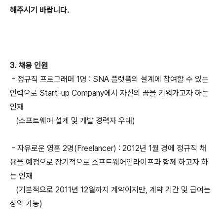
해주시기 바랍니다.
3. 채용 인원
- 정규직 프로그래머 1명 : SNA 플랫폼의 설계에 참여할 수 있는
인력으로 Start-up Company에서 자신의 꿈을 키워가고자 하는
인재
(소프트웨어 설계 및 개발 경력자 우대)
- 자유로운 영혼 2명(Freelancer) : 2012년 1월 경에 정규직 채
용을 예정으로 장기적으로 소프트웨어인라이프과 함께 하고자 하
는 인재
(기본적으로 2011년 12월까지 계약이지만, 계약 기간 및 급여는
상의 가능)