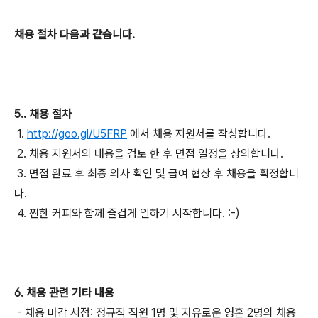
채용 절차 다음과 같습니다.
5.. 채용 절차
1.
http://goo.gl/U5FRP
에서 채용 지원서를 작성합니다.
2. 채용 지원서의 내용을 검토 한 후 면접 일정을 상의합니다.
3. 면접 완료 후 최종 의사 확인 및 급여 협상 후 채용을 확정합니
다.
4. 찐한 커피와 함께 즐겁게 일하기 시작합니다. :-)
6. 채용 관련 기타 내용
- 채용 마감 시점: 정규직 직원 1명 및 자유로운 영혼 2명의 채용