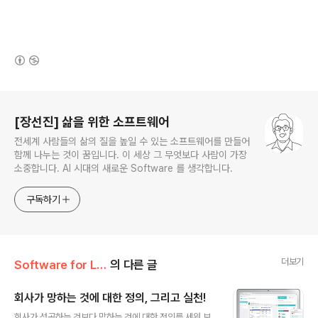
(새창열림)
로그 정보
[장선진] 삶을 위한 소프트웨어
전세계 사람들의 삶의 질을 높일 수 있는 소프트웨어를 만들어
함께 나누는 것이 꿈입니다. 이 세상 그 무엇보다 사람이 가장
소중합니다. AI 시대의 새로운 Software 를 생각합니다.
구독하기
더보기
Software for Life/Software Team
의 다른 글
회사가 망하는 것에 대한 정의, 그리고 실천!
글 내용
회사가 성공하는 것보다 망하는 것에 대한 정의를 세워 보