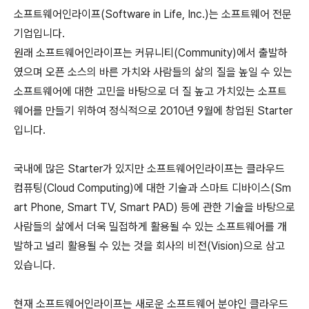
소프트웨어인라이프(Software in Life, Inc.)는 소프트웨어 전문
기업입니다.
원래 소프트웨어인라이프는 커뮤니티(Community)에서 출발하
였으며 오픈 소스의 바른 가치와 사람들의 삶의 질을 높일 수 있는
소프트웨어에 대한 고민을 바탕으로 더 질 높고 가치있는 소프트
웨어를 만들기 위하여 정식적으로 2010년 9월에 창업된 Starter
입니다.
국내에 많은 Starter가 있지만 소프트웨어인라이프는 클라우드
컴퓨팅(Cloud Computing)에 대한 기술과 스마트 디바이스(Sm
art Phone, Smart TV, Smart PAD) 등에 관한 기술을 바탕으로
사람들의 삶에서 더욱 밀접하게 활용될 수 있는 소프트웨어를 개
발하고 널리 활용될 수 있는 것을 회사의 비전(Vision)으로 삼고
있습니다.
현재 소프트웨어인라이프는 새로운 소프트웨어 분야인 클라우드