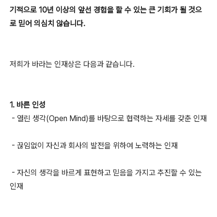
기적으로 10년 이상의 앞선 경험을 할 수 있는 큰 기회가 될 것으
로 믿어 의심치 않습니다.
저희가 바라는 인재상은 다음과 같습니다.
1. 바른 인성
- 열린 생각(Open Mind)를 바탕으로 협력하는 자세를 갖춘 인재
- 끊임없이 자신과 회사의 발전을 위하여 노력하는 인재
- 자신의 생각을 바르게 표현하고 믿음을 가지고 추진할 수 있는
인재