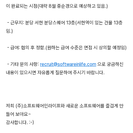
이 완료되는 시점(대략 8월 중순경으로 예상하고 있음.)
- 근무지: 분당 서현 분당스퀘어 13층(서현역이 있는 건물 13층
임.)
- 급여: 협의 후 정함.(원하는 급여 수준은 면접 시 상의할 예정임)
- 기타 문의 사항:
recruit@softwareinlife.com
으로 궁금하신
내용이 있으시면 자유롭게 질문하여 주시기 바랍니다.
저희 (주)소프트웨어인라이프와 새로운 소프트웨어를 즐겁게 만
들어 보아요~
감사합니다. :-)