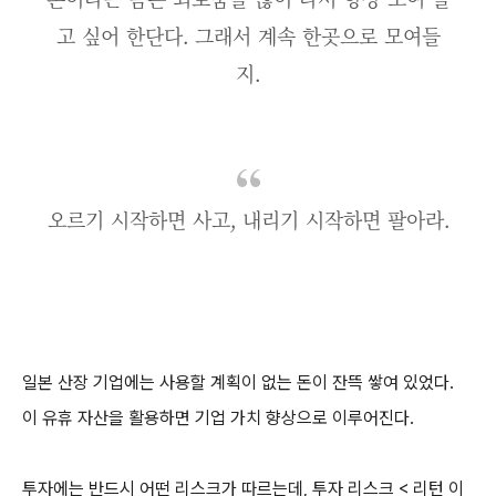
고 싶어 한단다. 그래서 계속 한곳으로 모여들
지.
오르기 시작하면 사고, 내리기 시작하면 팔아라.
일본 산장 기업에는 사용할 계획이 없는 돈이 잔뜩 쌓여 있었다.
이 유휴 자산을 활용하면 기업 가치 향상으로 이루어진다.
투자에는 반드시 어떤 리스크가 따르는데, 투자 리스크 < 리턴 이