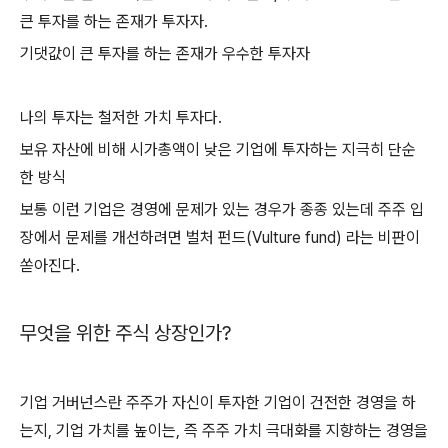
큰 투자를 하는 존재가 투자자.
기댓값이 큰 투자를 하는 존재가 우수한 투자자
나의 투자는 철저한 가치 투자다.
보유 자산에 비해 시가총액이 낮은 기업에 투자하는 지극히 단순
한 방식
보통 이런 기업은 경영에 문제가 있는 경우가 종종 있는데 주주 입
장에서 문제를 개선하려면 벌처 펀드(Vulture fund) 라는 비판이
쏟아진다.
무엇을 위한 주식 상장인가?
기업 거버넌스란 주주가 자신이 투자한 기업이 건전한 경영을 하
는지, 기업 가치를 높이는, 즉 주주 가치 극대화를 지향하는 경영을