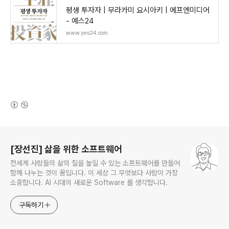
평생 투자자 | 무라카미 요시아키 | 에프엔미디어
- 예스24
www.yes24.com
(새창열림)
로그 정보
[장선진] 삶을 위한 소프트웨어
전세계 사람들의 삶의 질을 높일 수 있는 소프트웨어를 만들어
함께 나누는 것이 꿈입니다. 이 세상 그 무엇보다 사람이 가장
소중합니다. AI 시대의 새로운 Software 를 생각합니다.
구독하기