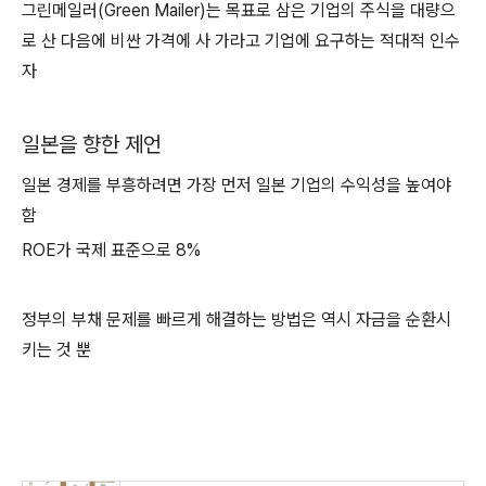
그린메일러(Green Mailer)는 목표로 삼은 기업의 주식을 대량으
로 산 다음에 비싼 가격에 사 가라고 기업에 요구하는 적대적 인수
자
일본을 향한 제언
일본 경제를 부흥하려면 가장 먼저 일본 기업의 수익성을 높여야
함
ROE가 국제 표준으로 8%
정부의 부채 문제를 빠르게 해결하는 방법은 역시 자금을 순환시
키는 것 뿐