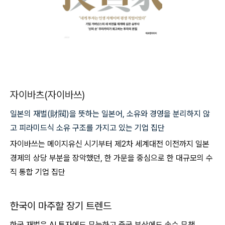
자이바츠(자이바쓰)
일본의 재벌(財閥)을 뜻하는 일본어, 소유와 경영을 분리하지 않
고 피라미드식 소유 구조를 가지고 있는 기업 집단
자이바쓰는 메이지유신 시기부터 제2차 세계대전 이전까지 일본
경제의 상당 부분을 장악했던, 한 가문을 중심으로 한 대규모의 수
직 통합 기업 집단
한국이 마주할 장기 트렌드
한국 재벌은 AI 투자에도 무능하고 중국 부상에도 속수 무책