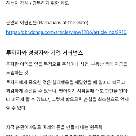
하는지 감시 / 감독하기 위한 제도
문앞의 야만인들(Barbarians at the Gate)
https://dbr.donga.com/article/view/1206/article_no/2910
투자자와 경영자와 기업 거버넌스
투자란 이익을 얻을 목적으로 주식이나 사업, 부동산 등에 자금을
투입하는 것
투자자에게 중요한 것은 실패했음을 깨달았을 때 얼마나 빠르고
과감하게 손절할 수 있느냐, 떨어지기 시작할때 매도 판단을 얼마
나 빠르게 할 수 있느냐, 그렇게 함으로써 손실을 최소한으로 억제
할 수 있다.
자금 순환이야말로 미래의 돈을 만들어 내는 원동력