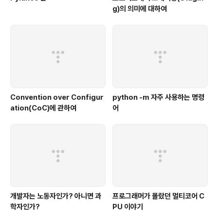
g)의 의미에 대하여
Convention over Configur
python -m 자주 사용하는 명령
ation(CoC)에 관하여
어
개발자는 노동자인가? 아니면 과
프로그래머가 몰랐던 멀티코어 C
학자인가?
PU 이야기