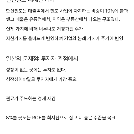
한신철도는 매출액에서 철도 사업이 차지하는 비중이 10%에 불과
했고 매출은 유통업에서, 이익은 부동산에서 나오는 구조였다.
실제 가치에 비해 너무나도 저평가된 주가
자산가치를 올바드게 반영하여 기업의 본래 가치가 주가에 반영
일본의 문제점: 투자자 관점에서
성장이 없는 곳에는 투자도 없다.
성장성이야말로 투자자에게 가장 중요
관료가 주도하는 경제 재건
8%를 웃도는 ROE를 최저선으로 삼고 더 높은 수준을 목표