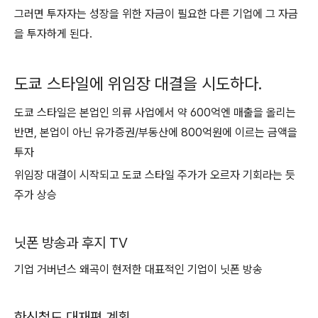
그러면 투자자는 성장을 위한 자금이 필요한 다른 기업에 그 자금
을 투자하게 된다.
도쿄 스타일에 위임장 대결을 시도하다.
도쿄 스타일은 본업인 의류 사업에서 약 600억엔 매출을 올리는
반면, 본업이 아닌 유가증권/부동산에 800억원에 이르는 금액을
투자
위임장 대결이 시작되고 도쿄 스타일 주가가 오르자 기회라는 듯
주가 상승
닛폰 방송과 후지 TV
기업 거버넌스 왜곡이 현저한 대표적인 기업이 닛폰 방송
한신철도 대재편 계획