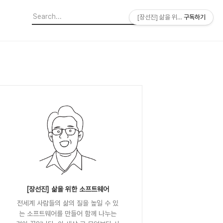
[장선진] 삶을 위한 소프트웨어
구독하기
[장선진] 삶을 위한 소프트웨어
전세계 사람들의 삶의 질을 높일 수 있
는 소프트웨어를 만들어 함께 나누는