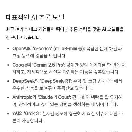
대표적인 AI 추론 모델
최근 여러 빅테크 기업들이 뛰어난 추론 능력을 갖춘 AI 모델들을
선보이고 있습니다.
OpenAI의 'o-series' (o1, o3-mini 등):
복잡한 문제 해결과
코딩 능력에 강점을 보입니다.
Google의 'Gemini 2.5 Pro':
방대한 양의 데이터를 한 번에 처
리하고, 자체적으로 사실을 확인하는 기능을 갖추었습니다.
DeepSeek의 'DeepSeek-R1':
수학 및 코딩 벤치마크에서
우수한 성능을 보여주며 주목받고 있습니다.
Anthropic의 'Claude 4 Opus':
긴 대화의 맥락을 잘 유지하
며, 창의적이고 깊이 있는 답변을 생성하는 데 뛰어납니다.
xAI의 'Grok 3':
실시간 정보에 접근하여 최신 이슈에 대한 추
론이 가능합니다.