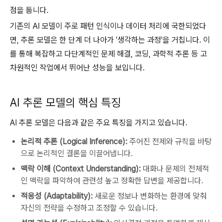
점을 둡니다.
기존의 AI 모델이 주로 패턴 인식이나 데이터 처리에 국한되었다
면, 추론 모델은 한 단계 더 나아가 '생각하는 과정'을 거칩니다. 이
를 통해 복잡하고 다단계적인 문제 해결, 코딩, 과학적 추론 등 고
차원적인 작업에서 뛰어난 성능을 보입니다.
AI 추론 모델의 핵심 특징
AI 추론 모델은 다음과 같은 주요 특징을 가지고 있습니다.
논리적 추론 (Logical Inference):
주어진 전제와 규칙을 바탕
으로 논리적인 결론을 이끌어냅니다.
맥락 이해 (Context Understanding):
대화나 문제의 전체적
인 맥락을 파악하여 관련성 높고 정확한 답변을 제공합니다.
적응성 (Adaptability):
새로운 정보나 변화하는 환경에 맞춰
자신의 전략을 수정하고 조정할 수 있습니다.