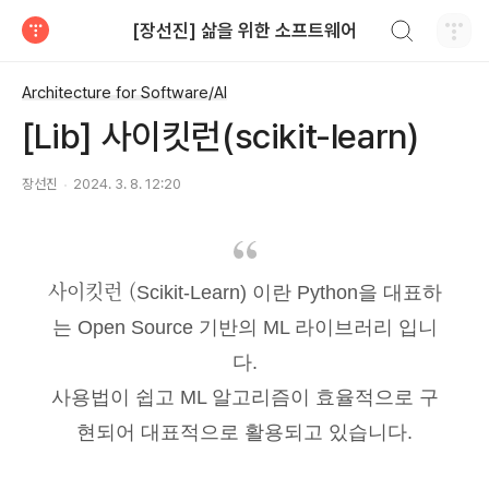
검색하기
[장선진] 삶을 위한 소프트웨어
티스토리
Architecture for Software/AI
[Lib] 사이킷런(scikit-learn)
장선진
2024. 3. 8. 12:20
사이킷런 (
Scikit-Learn) 이란 Python을 대표하
는 Open Source 기반의 ML 라이브러리 입니
다.
사용법이 쉽고 ML 알고리즘이 효율적으로 구
현되어 대표적으로 활용되고 있습니다.