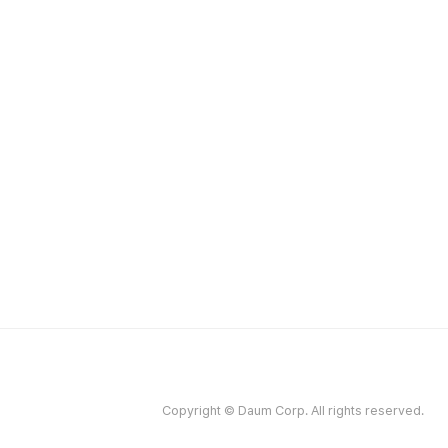
Copyright © Daum Corp. All rights reserved.