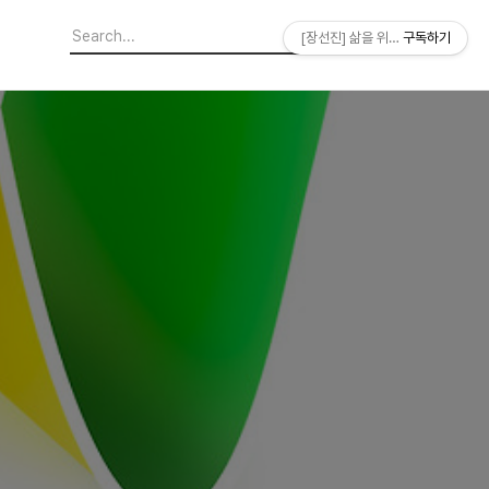
[장선진] 삶을 위한 소프트웨어
구독하기