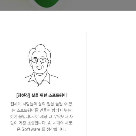
[장선진] 삶을 위한 소프트웨어
전세계 사람들의 삶의 질을 높일 수 있
는 소프트웨어를 만들어 함께 나누는
것이 꿈입니다. 이 세상 그 무엇보다 사
람이 가장 소중합니다. AI 시대의 새로
운 Software 를 생각합니다.