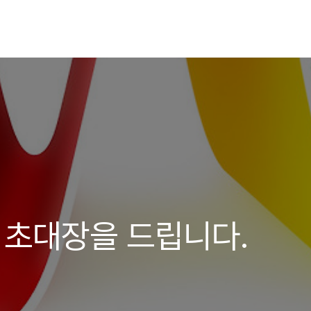
ve 초대장을 드립니다.