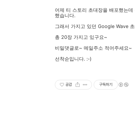
어제 티 스토리 초대장을 배포했는데
했습니다.
그래서 가지고 있던 Google Wave
총 20장 가지고 있구요~
비밀댓글로~ 메일주소 적어주세요~
선착순입니다. :-)
공감
구독하기