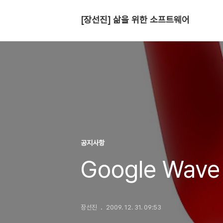
[장선진] 삶을 위한 소프트웨어
공지사항
Google Wa
장선진
2009. 12. 31. 09:53