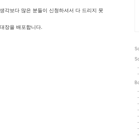
 생각보다 많은 분들이 신청하셔서 다 드리지 못
 초대장을 배포합니다.
So
S
Bo