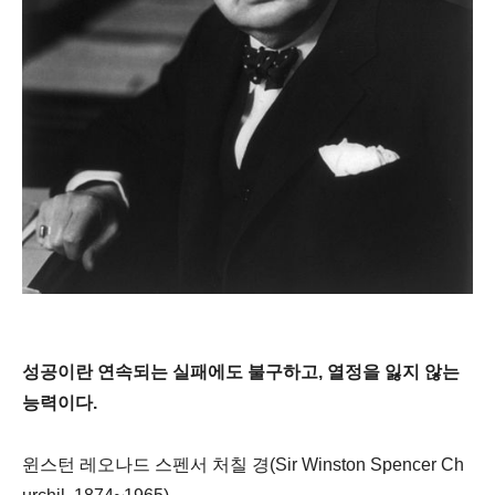
성공이란 연속되는 실패에도 불구하고, 열정을 잃지 않는
능력이다.
윈스턴 레오나드 스펜서 처칠 경(Sir Winston Spencer Ch