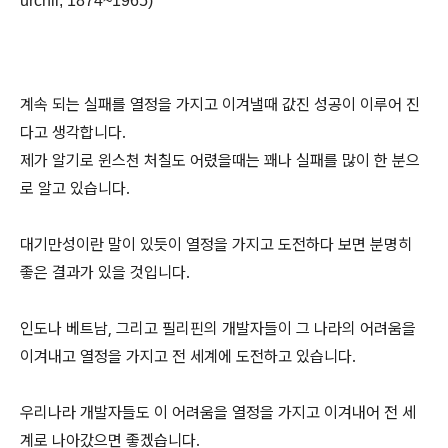
urchil, 1874~1965)
계속 되는 실패를 열정을 가지고 이겨낼때 값진 성공이 이루어 진
다고 생각합니다.
제가 알기로 윈스천 처칠도 어렸을때는 꽤나 실패를 많이 한 분으
로 알고 있습니다.
대기만성이란 말이 있듯이 열정을 가지고 도전하다 보면 분명히
좋은 결과가 있을 것입니다.
인도나 베트남, 그리고 필리핀의 개발자들이 그 나라의 어려움을
이겨내고 열정을 가지고 전 세계에 도전하고 있습니다.
우리나라 개발자들도 이 어려움을 열정을 가지고 이겨내어 전 세
계로 나아갔으면 좋겠습니다.