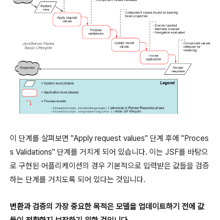
이 단계를 살펴보면 "Apply request values" 단계 후에 "Proces
s Validations" 단계를 거치게 되어 있습니다. 이는 JSF를 바탕으
로 구현된 어플리케이션의 경우 기본적으로 입력받은 값들을 검증
하는 단계를 거치도록 되어 있다는 것입니다.
변환과 검증의 가장 중요한 목적은 모델을 업데이트하기 전에 값