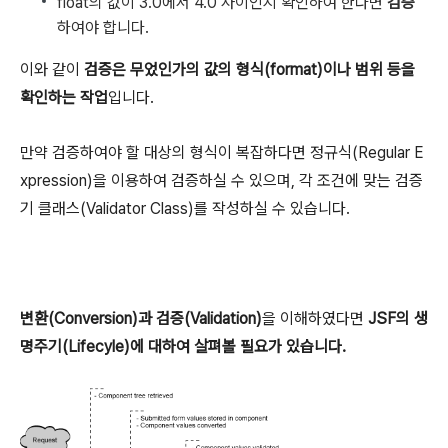
float의 값이 3.0에서 4.0 사이인지 확인하여 한다면
검증
하여야 합니다.
이와 같이
검증은 무었인가의 값의 형식(format)이나 범위 등을
확인하는 작업
입니다.
만약 검증하여야 할 대상의 형식이 복잡하다면 정규식(Regular E
xpression)을 이용하여 검증하실 수 있으며, 각 조건에 맞는 검증
기 클래스(Validator Class)를 작성하실 수 있습니다.
변환(Conversion)과 검증(Validation)
을 이해하였다면
JSF의 생
명주기(Lifecyle)에 대하여 살펴볼 필요가 있습니다.