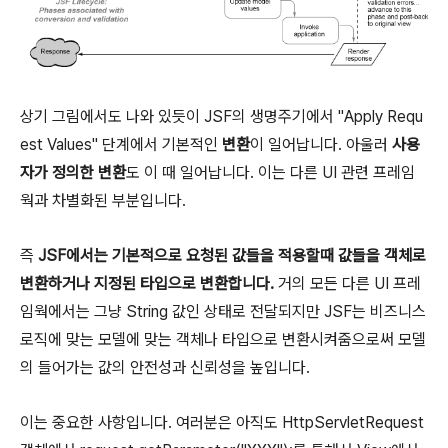
상기 그림에서도 나와 있듯이 JSF의 생명주기에서 "Apply Requ
est Values" 단계에서 기본적인
변환
이 일어납니다. 아울러
사용
자가 정의한 변환
도 이 때 일어납니다. 이는 다른 UI 관련 프레임
웍과 차별화된 부분입니다.
즉
JSF에서는 기본적으로 요청된 값들을 적용할때 값들을 객체로
변환하거나 지정된 타입으로 변환합니다.
거의 모든 다른 UI 프레
임웍에서는 그냥 String 값인 상태로 전달되지만 JSF는 비즈니스
로직에 맞는 모델에 맞는 객체나 타입으로 변환시켜줌으로써 모델
의 들어가는 값의 안전성과 신뢰성을 높입니다.
이는 중요한 사항입니다. 여러분은 아직도 HttpServletRequest