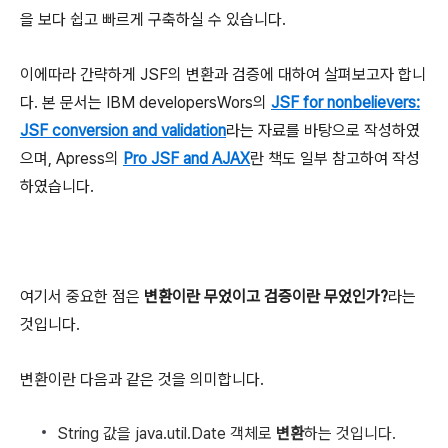
을 보다 쉽고 빠르게 구축하실 수 있습니다.
이에따라 간략하게 JSF의 변환과 검증에 대하여 살펴보고자 합니
다. 본 문서는 IBM developersWors의
JSF for nonbelievers:
JSF conversion and validation
라는 자료를 바탕으로 작성하였
으며, Apress의
Pro JSF and AJAX
란 책도 일부 참고하여 작성
하였습니다.
여기서 중요한 점은
변환이란 무었이고 검증이란 무었인가?
라는
것입니다.
변환이란 다음과 같은 것을 의미합니다.
String 값을 java.util.Date 객체로
변환
하는 것입니다.