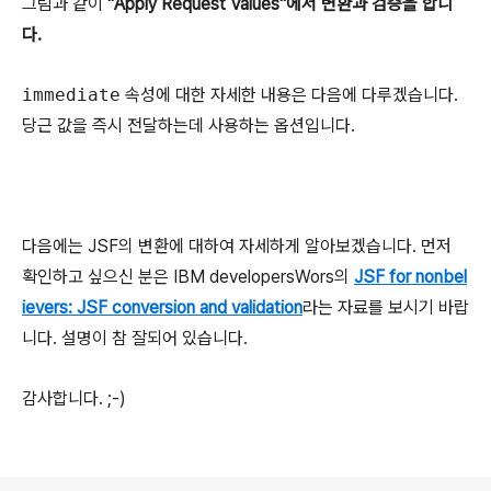
그림과 같이
"Apply Request Values"에서 변환과 검증을 합니
다.
immediate
속성에 대한 자세한 내용은 다음에 다루겠습니다.
당근 값을 즉시 전달하는데 사용하는 옵션입니다.
다음에는 JSF의 변환에 대하여 자세하게 알아보겠습니다. 먼저
확인하고 싶으신 분은 IBM developersWors의
JSF for nonbel
ievers: JSF conversion and validation
라는 자료를 보시기 바랍
니다. 설명이 참 잘되어 있습니다.
감사합니다. ;-)
로그 정보