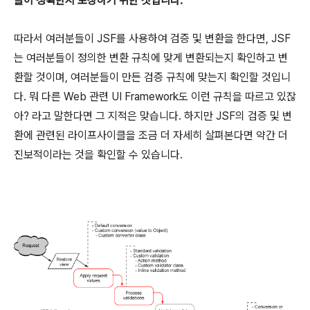
들이 정확한지 보장하기 위한 것입니다.
따라서 여러분들이 JSF를 사용하여 검증 및 변환을 한다면, JSF
는 여러분들이 정의한 변환 규칙에 맞게 변환되는지 확인하고 변
환할 것이며, 여러분들이 만든 검증 규칙에 맞는지 확인할 것입니
다. 뭐 다른 Web 관련 UI Framework도 이런 규칙을 따르고 있잖
아? 라고 말한다면 그 지적은 맞습니다. 하지만 JSF의 검증 및 변
환에 관련된 라이프사이클을 조금 더 자세히 살펴본다면 약간 더
진보적이라는 것을 확인할 수 있습니다.