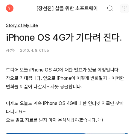
검색하기
[장선진] 삶을 위한 소프트웨어
티스토리
Story of My Life
iPhone OS 4G가 기다려 진다.
장선진
2010. 4. 8. 01:56
드디어 오늘 iPhone OS 4G에 대한 발표가 있을 예정입니다.
참으로 기대됩니다. 앞으로 iPhone이 어떻게 변화될지~ 어떠한
변화를 이끌어 나갈지~ 자못 궁금합니다.
어제도 오늘도 계속 iPhone OS 4G에 대한 인터넷 자료만 찾아
다니네요~
오늘 발표 자료를 받자 마자 분석해봐야겠습니다. :-)