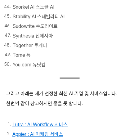
Snorkel AI 스노클 AI
Stability AI 스태빌리티 AI
Sudowrite 수도라이트
Synthesia 신데시아
Together 투게더
Tome 톰
You.com 유닷컴
그리고 아래는 제가 선정한 최신 AI 기업 및 서비스입니다.
한번씩 같이 참고하시면 좋을 듯 합니다.
Lutra : AI Workflow 서비스
Appier : AI 마케팅 서비스