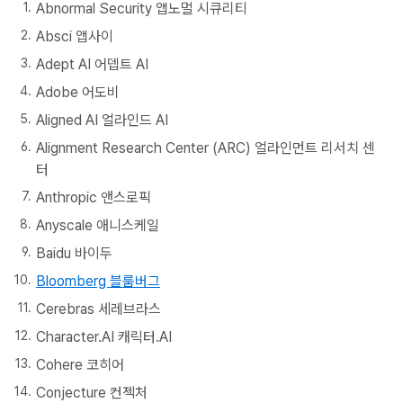
Abnormal Security 앱노멀 시큐리티
Absci 앱사이
Adept AI 어뎁트 AI
Adobe 어도비
Aligned AI 얼라인드 AI
Alignment Research Center (ARC) 얼라인먼트 리서치 센
터
Anthropic 앤스로픽
Anyscale 애니스케일
Baidu 바이두
Bloomberg 블룸버그
Cerebras 세레브라스
Character.AI 캐릭터.AI
Cohere 코히어
Conjecture 컨젝처