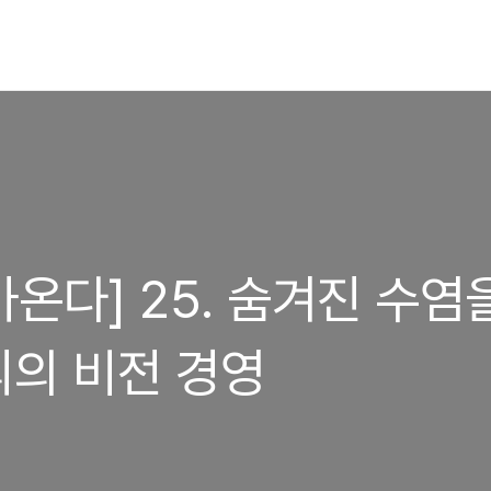
온다] 25. 숨겨진 수염
의 비전 경영