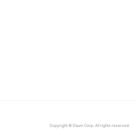
Copyright © Daum Corp. All rights reserved.