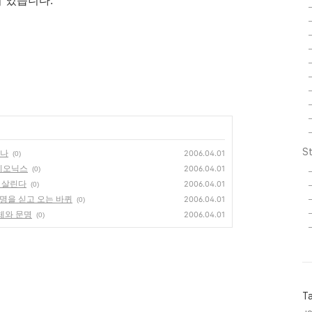
 있습니다.
St
갔나
2006.04.01
(0)
바이오닉스
2006.04.01
(0)
화 살린다
2006.04.01
(0)
문명을 싣고 오는 바퀴
2006.04.01
(0)
신체와 문명
2006.04.01
(0)
T