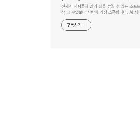
전세계 사람들의 삶의 질을 높일 수 있는 소프트
상 그 무엇보다 사람이 가장 소중합니다. AI 시대
구독하기