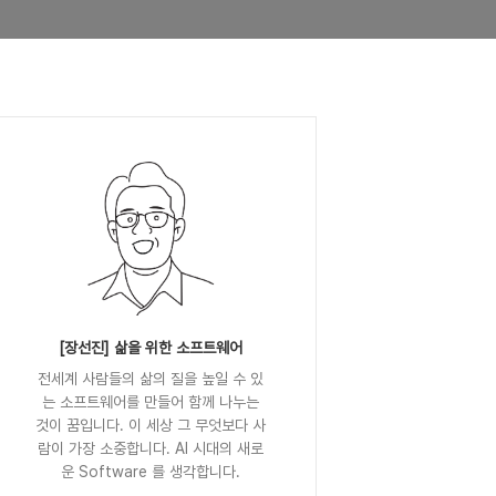
[장선진] 삶을 위한 소프트웨어
전세계 사람들의 삶의 질을 높일 수 있
는 소프트웨어를 만들어 함께 나누는
것이 꿈입니다. 이 세상 그 무엇보다 사
람이 가장 소중합니다. AI 시대의 새로
운 Software 를 생각합니다.