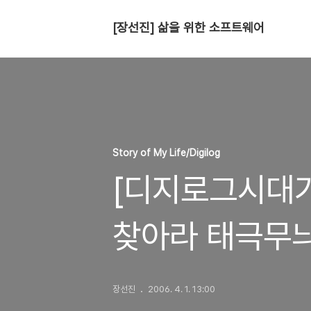
[장선진] 삶을 위한 소프트웨어
Story of My Life/Digilog
[디지로그시대가
찾아라 태극무늬
장선진
2006. 4. 1. 13:00