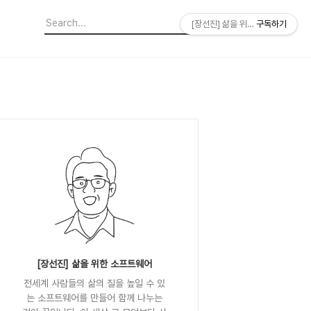
[장선진] 삶을 위한 소프트웨어
구독하기
[장선진] 삶을 위한 소프트웨어
전세계 사람들의 삶의 질을 높일 수 있
는 소프트웨어를 만들어 함께 나누는