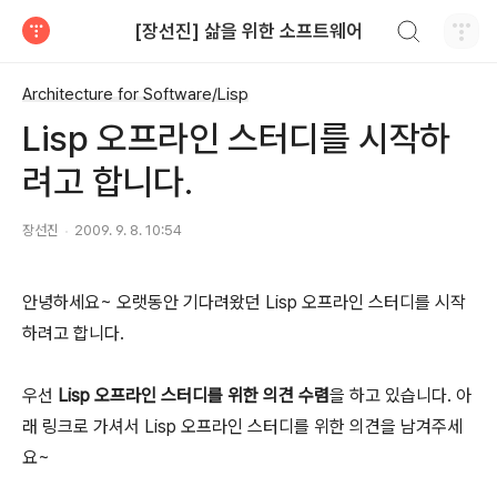
검색하기
[장선진] 삶을 위한 소프트웨어
티스토리
Architecture for Software/Lisp
Lisp 오프라인 스터디를 시작하
려고 합니다.
장선진
2009. 9. 8. 10:54
안녕하세요~ 오랫동안 기다려왔던 Lisp 오프라인 스터디를 시작
하려고 합니다.
우선
Lisp 오프라인 스터디를 위한 의견 수렴
을 하고 있습니다. 아
래 링크로 가셔서 Lisp 오프라인 스터디를 위한 의견을 남겨주세
요~