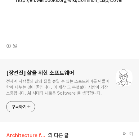
http://en.wikibooks.org/wiki/Common_Lisp/Cover
(새창열림)
로그 정보
[장선진] 삶을 위한 소프트웨어
전세계 사람들의 삶의 질을 높일 수 있는 소프트웨어를 만들어
함께 나누는 것이 꿈입니다. 이 세상 그 무엇보다 사람이 가장
소중합니다. AI 시대의 새로운 Software 를 생각합니다.
구독하기
더보기
Architecture for Software/Lisp
의 다른 글