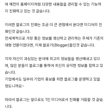
며 예전의 홈페이지처럼 다양한 내용들을 관리할 수 있는 기능까
지 진화하고 있는 것 같습니다.
이러한 블로그의 진화는 조금 더 큰 관점에서 본다면 미디어의 진
화인것 같습니다.
전세계적으로 가장 좋은 정보를 생산하고 관리하는 주체가 기존의
대형 언론이었다면, 이제 블로거(Blogger)들인것 같습니다.
각자 자신이 과심있는 분야에 최고의 정보들을 생산해내고 있으
며, 많은 분들이 블로그를 통하여 최신의 유익한 정보를 접하고 있
습니다.
기업에서도 일부러 기업의 홍보를 위한 블로그를 운영하고 있을
정도니까요~
따라서 블로그는 앞으로도 1인 미디어로서 진화를 거듭할 것 같습
니다.