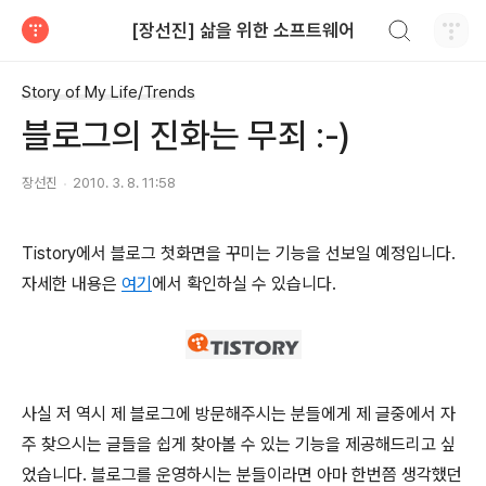
검색하기
[장선진] 삶을 위한 소프트웨어
티스토리
Story of My Life/Trends
블로그의 진화는 무죄 :-)
장선진
2010. 3. 8. 11:58
Tistory에서 블로그 첫화면을 꾸미는 기능을 선보일 예정입니다.
자세한 내용은
여기
에서 확인하실 수 있습니다.
사실 저 역시 제 블로그에 방문해주시는 분들에게 제 글중에서 자
주 찾으시는 글들을 쉽게 찾아볼 수 있는 기능을 제공해드리고 싶
었습니다. 블로그를 운영하시는 분들이라면 아마 한번쯤 생각했던