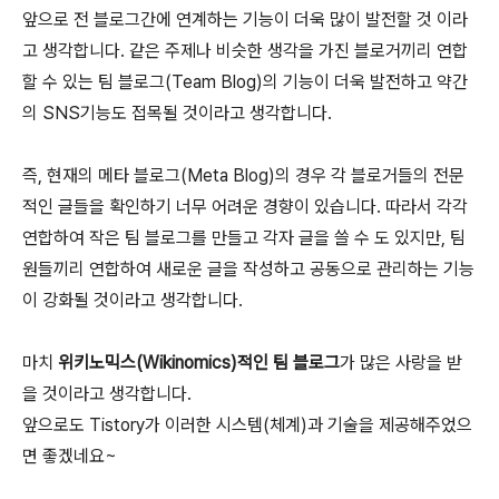
앞으로 전 블로그간에 연계하는 기능이 더욱 많이 발전할 것 이라
고 생각합니다. 같은 주제나 비슷한 생각을 가진 블로거끼리 연합
할 수 있는 팀 블로그(Team Blog)의 기능이 더욱 발전하고 약간
의 SNS기능도 접목될 것이라고 생각합니다.
즉, 현재의 메타 블로그(Meta Blog)의 경우 각 블로거들의 전문
적인 글들을 확인하기 너무 어려운 경향이 있습니다. 따라서 각각
연합하여 작은 팀 블로그를 만들고 각자 글을 쓸 수 도 있지만, 팀
원들끼리 연합하여 새로운 글을 작성하고 공동으로 관리하는 기능
이 강화될 것이라고 생각합니다.
마치
위키노믹스(Wikinomics)적인 팀 블로그
가 많은 사랑을 받
을 것이라고 생각합니다.
앞으로도 Tistory가 이러한 시스템(체계)과 기술을 제공해주었으
면 좋겠네요~