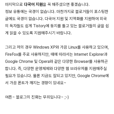
마지막으로
다국어 지원
을 꼭 해주셨으면 좋겠습니다.
정보 유통에는 국경이 없습니다. 마찬가지로 블로거들이 포스팅한
글에도 국경이 없습니다. 다국어 지원 및 지역화를 지원하여 외국
의 독자들도 쉽게 Tistory에 둥지를 틀고 있는 블로거들의 글을 쉽
게 읽을 수 있도록 지원해주시기 바랍니다.
그리고 저의 경우 Windows XP와 가끔 Linux를 사용하고 있으며,
FireFox를 주로 사용하지만, 때에 따라서는 Internet Explorer과
Google Chrome 및 Opera와 같은 다양한 Browser를 사용하곤
합니다. 즉, 다양한 운영체제와 다양한 웹 브라우저를 지원해주실
필요가 있습니다. 물론 지금도 잘되고 있지만, Google Chrome에
서 가끔 폰트가 깨지는 경향이 있네요~
여튼~ 블로그의 진화는 무죄입니다~ ;-)