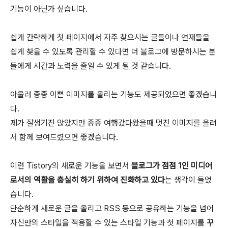
기능이 아닌가 싶습니다.
쉽게 간략하게 첫 페이지에서 자주 찾으시는 글들이나 연재들을
쉽게 찾을 수 있도록 관리할 수 있다면 더 블로그에 방문하시는 분
들에게 시간과 노력을 줄일 수 있게 될 것 같습니다.
아울러 종종 이쁜 이미지를 올리는 기능도 제공되었으면 좋겠습니
다.
제가 잘생기진 않았지만 종종 여행갔다왔을때 멋진 이미지를 올려
서 함께 보여드렸으면 좋겠습니다.
이런 Tistory의 새로운 기능을 보면서
블로그가 점점 1인 미디어
로서의 역활을 충실히 하기 위하여 진화하고 있다
는 생각이 들었
습니다.
단순하게 새로운 글을 올리고 RSS 등으로 공유하는 기능을 넘어
자신만의 스타일을 적용할 수 있는 스타일 기능과 첫 페이지를 꾸