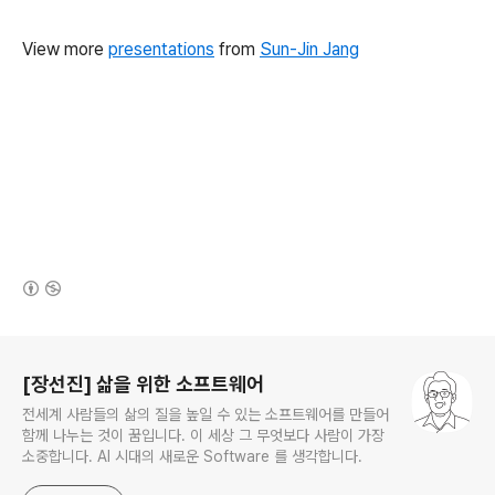
View more
presentations
from
Sun-Jin Jang
(새창열림)
로그 정보
[장선진] 삶을 위한 소프트웨어
전세계 사람들의 삶의 질을 높일 수 있는 소프트웨어를 만들어
함께 나누는 것이 꿈입니다. 이 세상 그 무엇보다 사람이 가장
소중합니다. AI 시대의 새로운 Software 를 생각합니다.