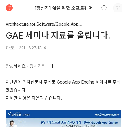
검색하기
[장선진] 삶을 위한 소프트웨어
티스토리
Architecture for Software/Google App Engine
GAE 세미나 자료를 올립니다.
장선진
2011. 7. 27. 12:10
안녕하세요~ 장선진입니다.
지난번에 전자신문사 주최로 Google App Engine 세미나를 주최
했었습니다.
자세한 내용은 다음과 같습니다.