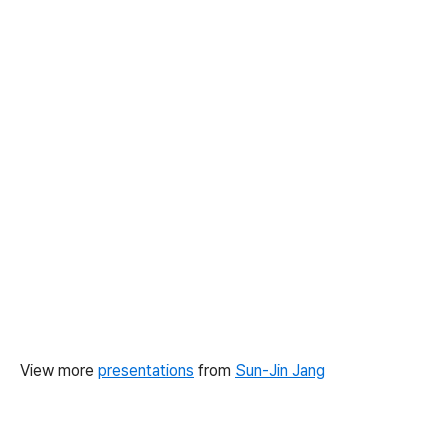
View more
presentations
from
Sun-Jin Jang