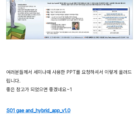
여러분들께서 세미나때 사용한 PPT를 요청하셔서 이렇게 올려드
립니다.
좋은 참고가 되었으면 좋겠네요~1
S01 gae and_hybrid_app_v1.0