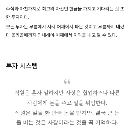
주식과 마찬가지로 최고의 자산인 현금을 가지고 기다리는 것 또
한 투자이다.
모든 투자는 무릎에서 사서 어깨에서 파는 것이고 무릎까지 내렸
다 올라올때까지 인내해야 어깨에서 이익을 내고 팔 수 있다.
투자 시스템
직원은 혼자 일하지만 사장은 협업하거나 다른
사람에게 돈을 주고 일을 위임한다.
직원은 일을 한 만큼 돈을 받지만, 결국 큰 돈
을 버는 것은 사장이라는 것을 꼭 기억하라.