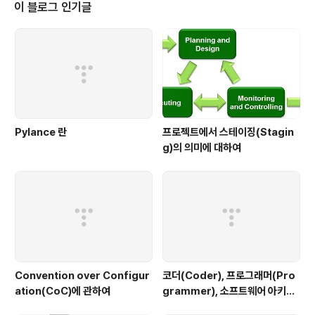
됩니다. 따라서 내 믿음을 바탕으로 투자하려면 누구보다
이 블로그 인기글
많이 공부하여 나 자신의 명확한 확신을 만드는 것이 더 중
요하다고 생각합니다. 이에 따라 이제 부동산에 대한 공부
를 시작합니다. 아직 많이 모르지만 아내가 원하는 정도의
수준에서 충분히 부동산으로 10년 뒤를 준비할 수 있을 만
큼 공부하려고 합니다. 그래서 이..
Pylance 란
프로젝트에서 스테이징(Stagin
g)의 의미에 대하여
Convention over Configur
코더(Coder), 프로그래머(Pro
ation(CoC)에 관하여
grammer), 소프트웨어 아키텍
트(Software Architect), 그