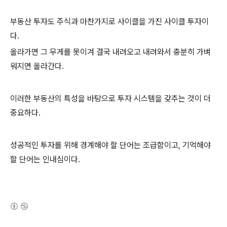
부동산 투자도 주식과 마찬가지로 사이클을 가진 사이클 투자이
다.
올라가면 그 무게를 못이겨 결국 내려오고 내려와서 충분히 가벼
워지면 올라간다.
이러한 부동산의 특성을 바탕으로 투자 시스템을 갖추는 것이 더
중요하다.
성공적인 투자를 위해 경계해야 할 단어는 조급함이고, 기억해야
할 단어는 인내심이다.
(새창열림)