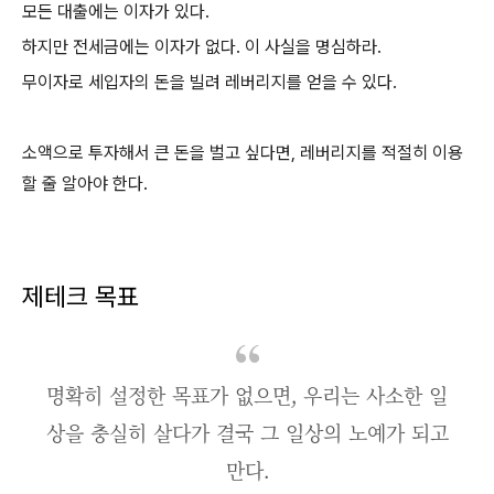
모든 대출에는 이자가 있다.
하지만 전세금에는 이자가 없다. 이 사실을 명심하라.
무이자로 세입자의 돈을 빌려 레버리지를 얻을 수 있다.
소액으로 투자해서 큰 돈을 벌고 싶다면, 레버리지를 적절히 이용
할 줄 알아야 한다.
제테크 목표
명확히 설정한 목표가 없으면, 우리는 사소한 일
상을 충실히 살다가 결국 그 일상의 노예가 되고
만다.