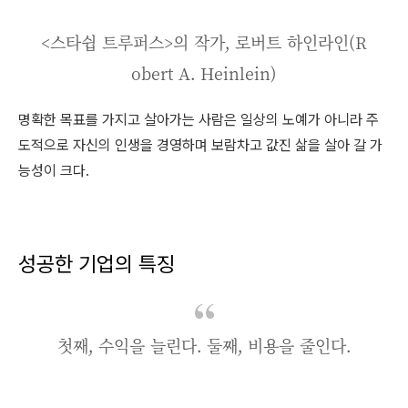
<스타쉽 트루퍼스>의 작가, 로버트 하인라인(R
obert A. Heinlein)
명확한 목표를 가지고 살아가는 사람은 일상의 노예가 아니라 주
도적으로 자신의 인생을 경영하며 보람차고 값진 삶을 살아 갈 가
능성이 크다.
성공한 기업의 특징
첫째, 수익을 늘린다. 둘째, 비용을 줄인다.