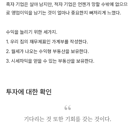
흑자 기업은 살아 남지만, 적자 기업은 언젠가 망할 수밖에 없으므
로 영업이익을 남기는 것이 얼마나 중요한지 뻐저리게 느꼈다.
수익을 늘리기 위한 세가지.
1. 우리 집의 재무제표인 가계부를 작성한다.
2. 월세가 나오는 수익형 부동산을 보유한다.
3. 시세차익을 얻을 수 있는 부동산을 보유한다.
투자에 대한 확인
기다리는 것 또한 기회를 갖는 것이다.