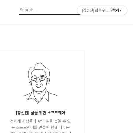
[장선진] 삶을 위한 소프트웨어
구독하기
[장선진] 삶을 위한 소프트웨어
전세계 사람들의 삶의 질을 높일 수 있
는 소프트웨어를 만들어 함께 나누는