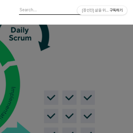
[장선진] 삶을 위한 소프트웨어
구독하기