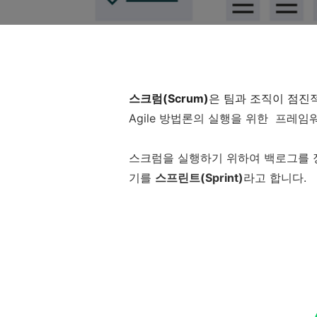
스크럼(Scrum)
은 팀과 조직이 점진
Agile 방법론의 실행을 위한
프레임워
스크럼을 실행하기 위하여 백로그를 
기를
스프린트(Sprint)
라고 합니다.