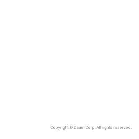
Copyright © Daum Corp. All rights reserved.