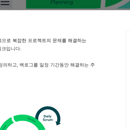
적으로 복잡한 프로젝트의 문제를 해결하는
크입니다.
정의하고, 백로그를 일정 기간동안 해결하는 주