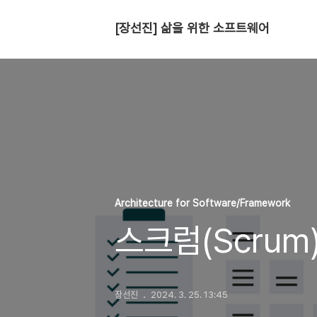
[장선진] 삶을 위한 소프트웨어
Architecture for Software/Framework
스크럼(Scrum)
장선진
2024. 3. 25. 13:45