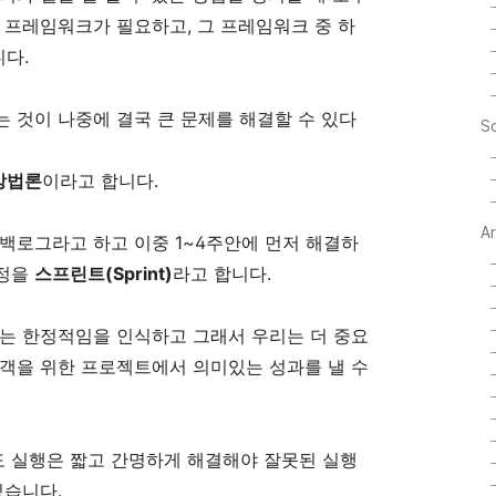
 프레임워크가 필요하고, 그 프레임워크 중 하
니다.
 것이 나중에 결국 큰 문제를 해결할 수 있다
So
 방법론
이라고 합니다.
A
백로그라고 하고 이중 1~4주안에 먼저 해결하
과정을
스프린트(Sprint)
라고 합니다.
그는 한정적임을 인식하고 그래서 우리는 더 중요
고객을 위한 프로젝트에서 의미있는 성과를 낼 수
 실행은 짧고 간명하게 해결해야 잘못된 실행
있습니다.