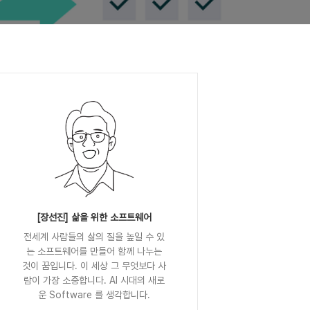
[장선진] 삶을 위한 소프트웨어
전세계 사람들의 삶의 질을 높일 수 있
는 소프트웨어를 만들어 함께 나누는
것이 꿈입니다. 이 세상 그 무엇보다 사
람이 가장 소중합니다. AI 시대의 새로
운 Software 를 생각합니다.