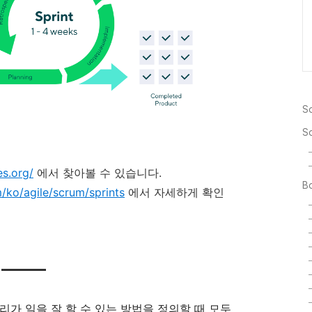
So
S
es.org/
에서 찾아볼 수 있습니다.
Bo
/ko/agile/scrum/sprints
에서 자세하게 확인
리가 일을 잘 할 수 있는 방법을 정의할 때 모두