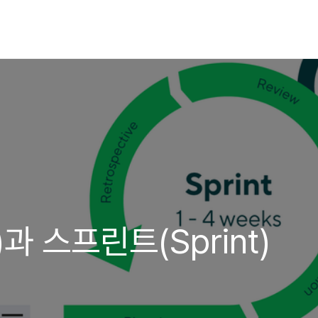
과 스프린트(Sprint)