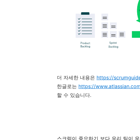
더 자세한 내용은
https://scrumguid
한글로는
https://www.atlassian.com
할 수 있습니다.
스크럼이 중요하기 보다 우리 팀이 우