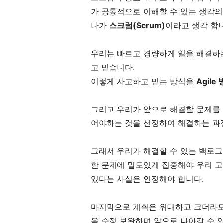
가 공통적으로 이해할 수 있는 생각의
나가
스크럼(Scrum)
이라고 생각 합
우리는 빠르고 경량하게 일을 해결하는
고 믿습니다.
이렇게 사고하고 믿는 방식을
Agile
그리고 우리가 앞으로 해결할 문제를 
어야하는 것을 선정하여 해결하는 
그래서 우리가 해결할 수 있는 백로
한 문제에 밀도있게 집중해야 우리 
있다는 사실은 인정해야 합니다.
마지막으로 계획은 위대하고 크더라도
을 수정 보완하며 앞으로 나아갈 수 