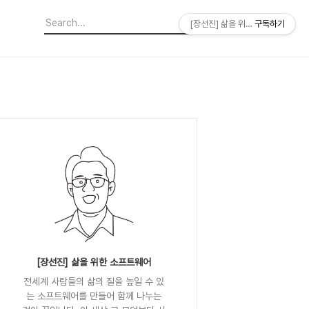
[장선진] 삶을 위한 소프트웨어
구독하기
[장선진] 삶을 위한 소프트웨어
전세계 사람들의 삶의 질을 높일 수 있
는 소프트웨어를 만들어 함께 나누는