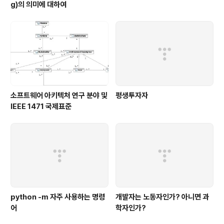
g)의 의미에 대하여
소프트웨어 아키텍처 연구 분야 및
평생투자자
IEEE 1471 국제표준
python -m 자주 사용하는 명령
개발자는 노동자인가? 아니면 과
어
학자인가?