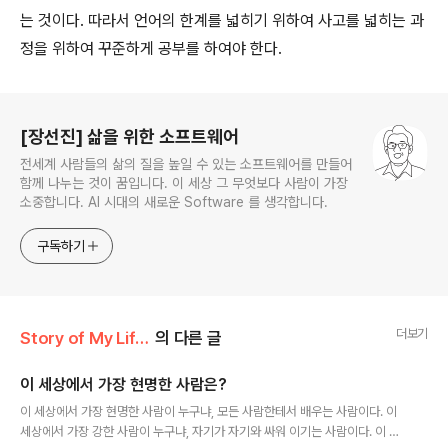
는 것이다. 따라서 언어의 한계를 넓히기 위하여 사고를 넓히는 과
정을 위하여 꾸준하게 공부를 하여야 한다.
로그 정보
[장선진] 삶을 위한 소프트웨어
전세계 사람들의 삶의 질을 높일 수 있는 소프트웨어를 만들어
함께 나누는 것이 꿈입니다. 이 세상 그 무엇보다 사람이 가장
소중합니다. AI 시대의 새로운 Software 를 생각합니다.
구독하기
더보기
Story of My Life/Maxim
의 다른 글
이 세상에서 가장 현명한 사람은?
글 내용
이 세상에서 가장 현명한 사람이 누구냐, 모든 사람한테서 배우는 사람이다. 이
세상에서 가장 강한 사람이 누구냐, 자기가 자기와 싸워 이기는 사람이다. 이 세