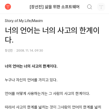
검색하기
[장선진] 삶을 위한 소프트웨어
티스토리
Story of My Life/Maxim
너의 언어는 너의 사고의 한계이
다.
장선진
2008. 11. 14. 09:30
너의 언어는 너의 사고의 한계이다.
누구나 자신의 언어를 가지고 있다.
언어를 어떻게 사용하는가는 그 사람의 사고의 한계이다.
따라서 사고의 한계를 넓히는 것이 그사람의 언어의 한계를 넓히