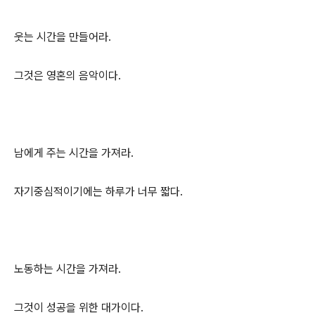
웃는 시간을 만들어라.
그것은 영혼의 음악이다.
남에게 주는 시간을 가져라.
자기중심적이기에는 하루가 너무 짧다.
노동하는 시간을 가져라.
그것이 성공을 위한 대가이다.