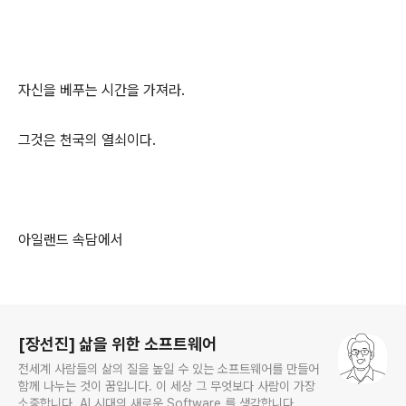
자신을 베푸는 시간을 가져라.
그것은 천국의 열쇠이다.
아일랜드 속담에서
로그 정보
[장선진] 삶을 위한 소프트웨어
전세계 사람들의 삶의 질을 높일 수 있는 소프트웨어를 만들어
함께 나누는 것이 꿈입니다. 이 세상 그 무엇보다 사람이 가장
소중합니다. AI 시대의 새로운 Software 를 생각합니다.