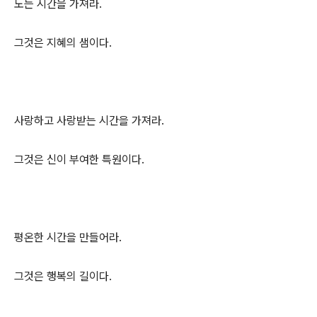
노는 시간을 가져라.
그것은 지혜의 샘이다.
사랑하고 사랑받는 시간을 가져라.
그것은 신이 부여한 특원이다.
평온한 시간을 만들어라.
그것은 행복의 길이다.