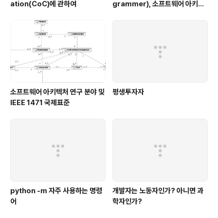
ation(CoC)에 관하여
grammer), 소프트웨어 아키텍
트(Software Architect), 그
리고 구루(Guru)
소프트웨어 아키텍처 연구 분야 및
평생투자자
IEEE 1471 국제표준
python -m 자주 사용하는 명령
개발자는 노동자인가? 아니면 과
어
학자인가?