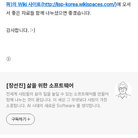
퍼)의 Wiki 사이트
(http://lisp-korea.wikispaces.com/)
에 오셔
서 좋은 자료들 함께 나누셨으면 좋겠습니다.
감사합니다. :-)
(새창열림)
로그 정보
[장선진] 삶을 위한 소프트웨어
전세계 사람들의 삶의 질을 높일 수 있는 소프트웨어를 만들어
함께 나누는 것이 꿈입니다. 이 세상 그 무엇보다 사람이 가장
소중합니다. AI 시대의 새로운 Software 를 생각합니다.
구독하기