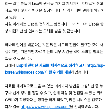
최근 많은 분들이 Lisp에 관심을 가지고 계시지만, 제대로된 참고
자료 하나 찾기가 어려운 실정입니다. 저 역시 매번 맨땅에 헤딩하
고 있습니다.
사실 이래서는 Lisp을 접하기도 힘듭니다. 그래서 그저 Lisp은 항
상 어렵기만 한 언어라는 오해를 받을 것 같습니다.
하나의 언어를 배운다는 것은 많은 사고의 전환이 필요한 것이 사
실이지만, 기본적인 자료 찾는데 너무 시간을 많이 소비할 필요는
없을 것 같습니다.
그래서
Lisp에 관련된 자료를 체계적으로 정리하고자 http://lisp-
korea.wikispaces.com/ 이란 위키를 개설
하였습니다.
자료를 체계적으로 모을 수 있는 여러가지 방법을 고심하던 중 누
구나 쉽게 정보를 접할 수 있고, 쉽게 작성 및 편집할 수 있는 위키
(Wiki)가 적당하다는 생각을 하게 되었고, 많은 서비스를 검토하
다가 결국
http://www.wikispaces.com/
을 선택하였습니다.