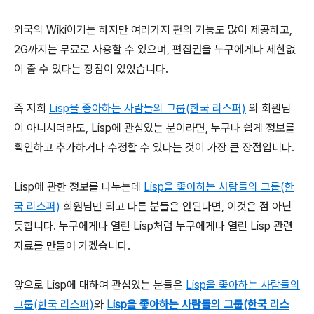
외국의 Wiki이기는 하지만 여러가지 편의 기능도 많이 제공하고,
2G까지는 무료로 사용할 수 있으며, 편집권을 누구에게나 제한없
이 줄 수 있다는 장점이 있었습니다.
즉 저희
Lisp을 좋아하는 사람들의 그룹(한국 리스퍼)
의 회원님
이 아니시더라도, Lisp에 관심있는 분이라면, 누구나 쉽게 정보를
확인하고 추가하거나 수정할 수 있다는 것이 가장 큰 장점입니다.
Lisp에 관한 정보를 나누는데
Lisp을 좋아하는 사람들의 그룹(한
국 리스퍼)
회원님만 되고 다른 분들은 안된다면, 이것은 점 아닌
듯합니다. 누구에게나 열린 Lisp처럼 누구에게나 열린 Lisp 관련
자료를 만들어 가겠습니다.
앞으로 Lisp에 대하여 관심있는 분들은
Lisp을 좋아하는 사람들의
그룹(한국 리스퍼)
와
Lisp을 좋아하는 사람들의 그룹(한국 리스