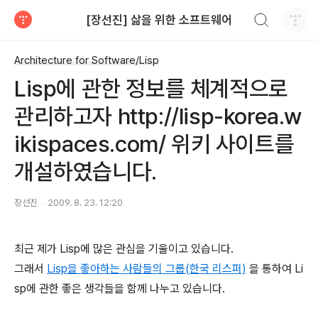
검색하기
[장선진] 삶을 위한 소프트웨어
티스토리
Architecture for Software/Lisp
Lisp에 관한 정보를 체계적으로
관리하고자 http://lisp-korea.w
ikispaces.com/ 위키 사이트를
개설하였습니다.
장선진
2009. 8. 23. 12:20
최근 제가 Lisp에 많은 관심을 기울이고 있습니다.
그래서
Lisp을 좋아하는 사람들의 그룹(한국 리스퍼)
을 통하여 Li
sp에 관한 좋은 생각들을 함께 나누고 있습니다.