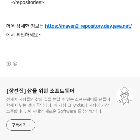
</repositories>
더욱 상세한 정보는
https://maven2-repository.dev.java.net/
에서 확인하세요~
(새창열림)
로그 정보
[장선진] 삶을 위한 소프트웨어
전세계 사람들의 삶의 질을 높일 수 있는 소프트웨어를 만들어
함께 나누는 것이 꿈입니다. 이 세상 그 무엇보다 사람이 가장
소중합니다. AI 시대의 새로운 Software 를 생각합니다.
구독하기