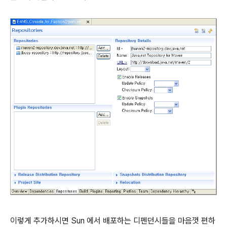
이렇게 추가하시면 Sun 에서 배포하는 디펜던시들을 마음껏 편하