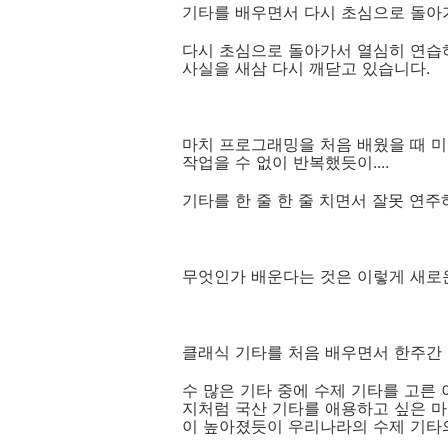
기타를 배우면서 다시 초심으로 돌아
다시 초심으로 돌아가서 열심히 연습하
사실을 새삼 다시 깨닫고 있습니다.
마치 프로그래밍을 처음 배웠을 때 미
작업을 수 없이 반복했듯이....
기타를 한 줄 한 줄 치면서 잘못 연주
무엇인가 배운다는 것은 이렇게 새로
클래식 기타를 처음 배우면서 한주간 
수 많은 기타 중에 수제 기타를 고른
지처럼 국산 기타를 애용하고 싶은 마
이 높아졌듯이 우리나라의 수제 기타