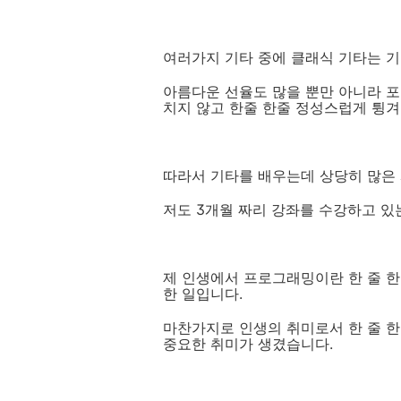
여러가지 기타 중에 클래식 기타는 기
아름다운 선율도 많을 뿐만 아니라 포
치지 않고 한줄 한줄 정성스럽게 튕겨
따라서 기타를 배우는데 상당히 많은
저도 3개월 짜리 강좌를 수강하고 있
제 인생에서 프로그래밍이란 한 줄 
한 일입니다.
마찬가지로 인생의 취미로서 한 줄 
중요한 취미가 생겼습니다.