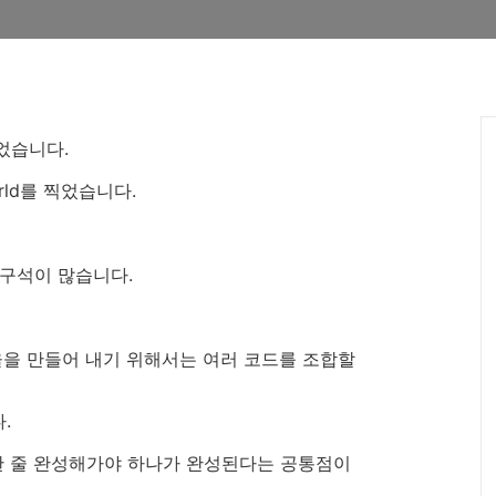
었습니다.
rld를 찍었습니다.
 구석이 많습니다.
율을 만들어 내기 위해서는 여러 코드를 조합할
다.
한 줄 완성해가야 하나가 완성된다는 공통점이