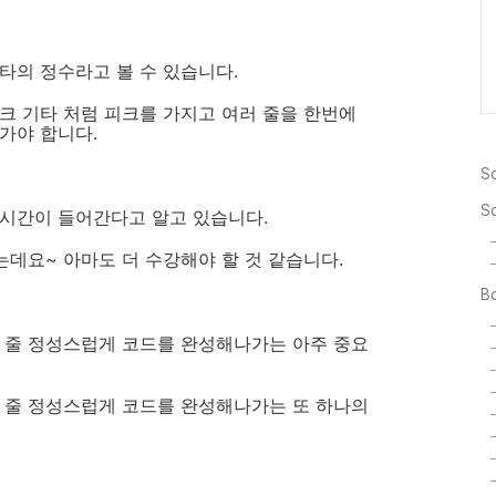
타의 정수라고 볼 수 있습니다.
크 기타 처럼 피크를 가지고 여러 줄을 한번에
가야 합니다.
So
S
 시간이 들어간다고 알고 있습니다.
는데요~ 아마도 더 수강해야 할 것 같습니다.
Bo
한 줄 정성스럽게 코드를 완성해나가는 아주 중요
한 줄 정성스럽게 코드를 완성해나가는 또 하나의