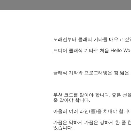
오래전부터 클래식 기타를 배우고 싶
드디어 클래식 기타로 처음 Hello Wo
클래식 기타와 프로그래밍은 참 닮은
우선 코드를 알아야 합니다. 좋은 선
줄 알아야 합니다.
아울러 여러 라인(줄)을 쳐내야 합니
가끔은 약하게 가끔은 강하게 한 줄 
있습니다.