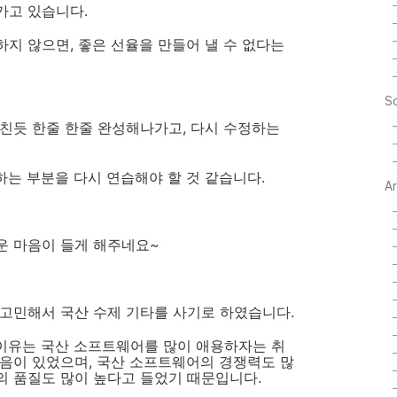
가고 있습니다.
지 않으면, 좋은 선율을 만들어 낼 수 없다는
So
친듯 한줄 한줄 완성해나가고, 다시 수정하는
하는 부분을 다시 연습해야 할 것 같습니다.
A
운 마음이 들게 해주네요~
고민해서 국산 수제 기타를 사기로 하였습니다.
 이유는 국산 소프트웨어를 많이 애용하자는 취
음이 있었으며, 국산 소프트웨어의 경쟁력도 많
의 품질도 많이 높다고 들었기 때문입니다.