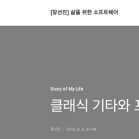
[장선진] 삶을 위한 소프트웨어
Story of My Life
클래식 기타와
장선진
2010. 6. 6. 01:48