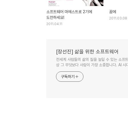
소프트웨어 마에스트로 2기에
꿈에
도전하세요!
2011.03.08
2011.04.11
[장선진] 삶을 위한 소프트웨어
전세계 사람들의 삶의 질을 높일 수 있는 소프트
상 그 무엇보다 사람이 가장 소중합니다. AI 시대
구독하기