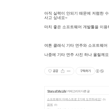
아직 실력이 안되기 때문에 저렴한 수
사고 싶네요~
마치 좋은 소프트웨어 개발툴을 이용
여튼 클래식 기타 연주와 소프트웨어 
나중에 기타 연주 사진 하나 올릴께요~ 
공감
구독하기
'
Story of My Life
' 카테고리의 다른 글
소프트웨어 마에스트로 2기에 도전하세요!
(5)
꿈에
(0)