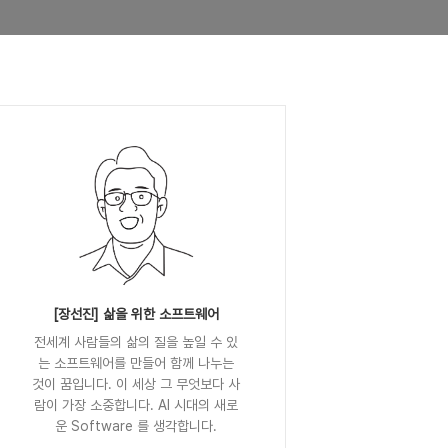
[장선진] 삶을 위한 소프트웨어
전세계 사람들의 삶의 질을 높일 수 있
는 소프트웨어를 만들어 함께 나누는
것이 꿈입니다. 이 세상 그 무엇보다 사
람이 가장 소중합니다. AI 시대의 새로
운 Software 를 생각합니다.