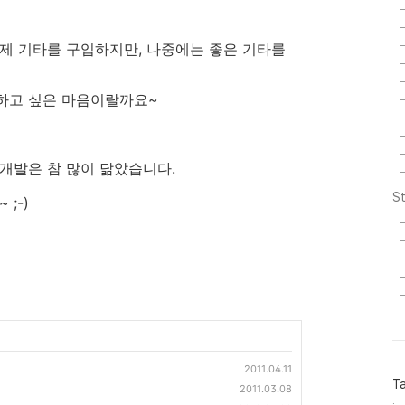
제 기타를 구입하지만, 나중에는 좋은 기타를
하고 싶은 마음이랄까요~
개발은 참 많이 닮았습니다.
St
;-)
2011.04.11
T
2011.03.08