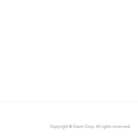
Copyright © Daum Corp. All rights reserved.