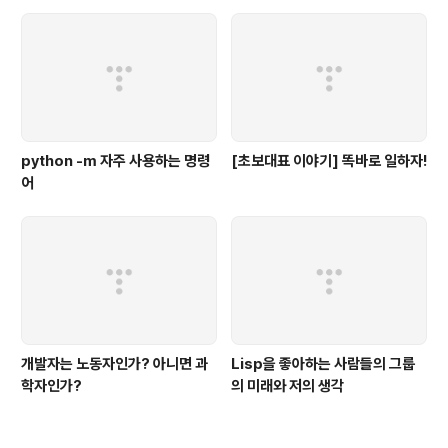
python -m 자주 사용하는 명령
[초보대표 이야기] 똑바로 일하자!
어
개발자는 노동자인가? 아니면 과
Lisp을 좋아하는 사람들의 그룹
학자인가?
의 미래와 저의 생각