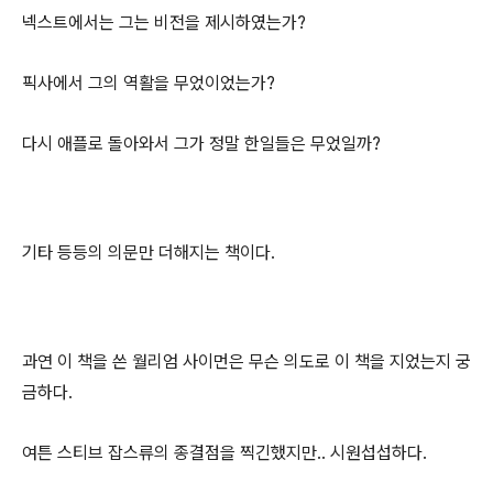
넥스트에서는 그는 비전을 제시하였는가?
픽사에서 그의 역활을 무었이었는가?
다시 애플로 돌아와서 그가 정말 한일들은 무었일까?
기타 등등의 의문만 더해지는 책이다.
과연 이 책을 쓴 월리엄 사이먼은 무슨 의도로 이 책을 지었는지 궁
금하다.
여튼 스티브 잡스류의 종결점을 찍긴했지만.. 시원섭섭하다.