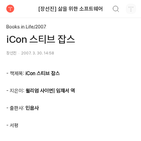
검색하기
[장선진] 삶을 위한 소프트웨어
티스토리
Books in Life/2007
iCon 스티브 잡스
장선진
2007. 3. 30. 14:58
- 책제목:
iCon 스티브 잡스
- 지은이:
윌리엄 사이먼| 임재서 역
- 출판사:
민음사
- 서평