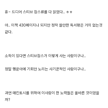
휴~ 드디어 스티브 잡스류를 다 읽었다.. ㅎㅎ
아.. 이책 430페이지나 되지만 정작 쓸만한 독서평은 거의 없는것
같다.
소득이 있다면 스티브잡스가 이렇게 사는 사람이구나..
정말 행운아에 기회만 노리는 사기꾼적인 사람이구나..
과연 매킨토시를 위하여 이사람이 한 노력들은 올바른 것이었을
까?