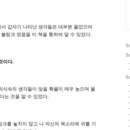
서 갑자기 나타난 생각들은 대부분 올았으며
블링크 였음을 이 책을 통하여 알 수 있었다.
So
S
것이다.
Bo
의식속의 생각들이 맞을 확율이 매우 높으며 블
다는 것을 알 수 있었다.
블링크를 놓치지 않고 나 자신의 목소리에 귀를 기