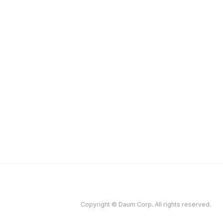
Copyright © Daum Corp. All rights reserved.