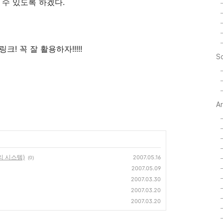
 수 있도록 하겠다.
! 꼭 잘 활용하자!!!!!
So
A
리 시스템)
2007.05.16
(0)
2007.05.09
2007.03.30
2007.03.20
2007.03.20