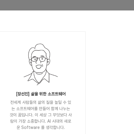
[장선진] 삶을 위한 소프트웨어
전세계 사람들의 삶의 질을 높일 수 있
는 소프트웨어를 만들어 함께 나누는
것이 꿈입니다. 이 세상 그 무엇보다 사
람이 가장 소중합니다. AI 시대의 새로
운 Software 를 생각합니다.