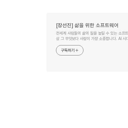
[장선진] 삶을 위한 소프트웨어
전세계 사람들의 삶의 질을 높일 수 있는 소프트
상 그 무엇보다 사람이 가장 소중합니다. AI 시대
구독하기