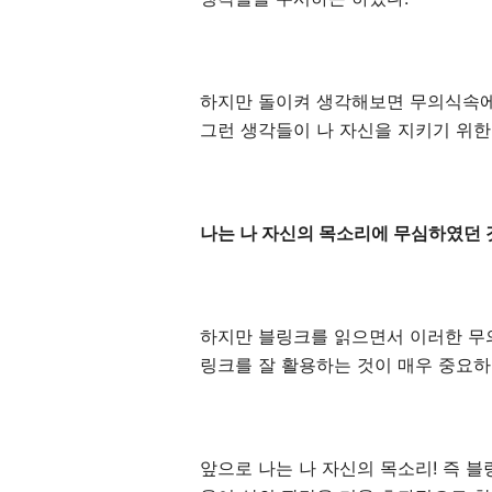
하지만 돌이켜 생각해보면 무의식속에
그런 생각들이 나 자신을 지키기 위한 
나는 나 자신의 목소리에 무심하였던 
하지만 블링크를 읽으면서 이러한 무
링크를 잘 활용하는 것이 매우 중요하
앞으로 나는 나 자신의 목소리! 즉 