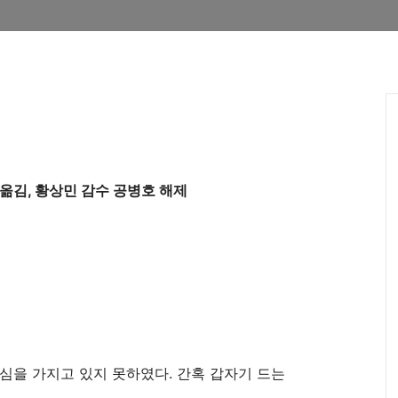
 옮김, 황상민 감수 공병호 해제
심을 가지고 있지 못하였다. 간혹 갑자기 드는