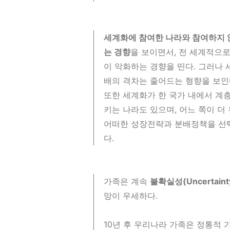
세계화에 참여한 나라와 참여하지 
는 경향
을 보이면서, 전 세계적으
이 악화하는 경향을 띤다. 그러나
배의 격차는 줄어드는 형향을 보인
또한 세계화가 한 국가 내에서 계
키는 나라도 있으며, 어느 쪽이 더
어떠한 성장전략과 분배정책을 선
다.
가족은 계속
불확실성(Uncertaint
망이 우세하다.
10년 후 우리나라 가족은 정통적 