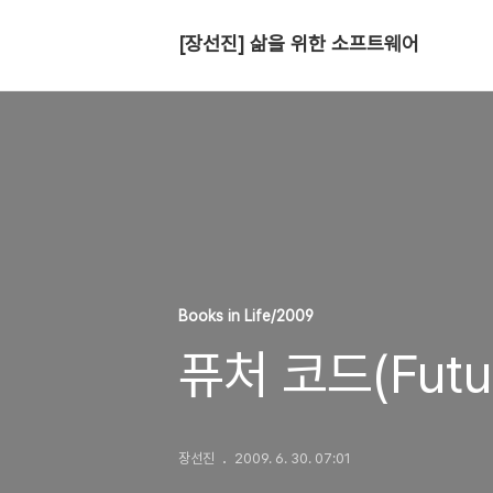
[장선진] 삶을 위한 소프트웨어
Books in Life/2009
퓨처 코드(Futu
장선진
2009. 6. 30. 07:01