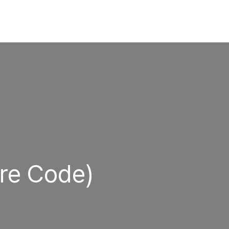
re Code)