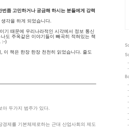
여 한번쯤 고민하거나 궁금해 하시는 분들에게 강력
 생각을 하게 되었습니다.
책이기 때문에 우리나라적인 시각에서 정보 통신
무나도 주옥같은 이야기들이 빼곡히 적혀있는 책
:-)
So
, 이 책은 한장 한장 천천히 읽었습니다. 줄도
S
Bo
보아 두가지 범주가 있다.
장경제를 기본체제로하는 근대 산업사회의 제도