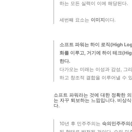
하는 모든 실력이 이에 해당된다.
세번째 요소는
이미지
이다.
소프트 파워는 하이 로직(High Logi
화를 이루고, 거기에 하이 테크(Hig
한다.
다가오는 미래는 이성과 감성, 그
하고 창조적 결합을 이루어낼 수 있는 
소프트 파워라는 것에 대한 정확한 의
는 자꾸 퇴보하는 느낌입니다. 비상
다.
10년 후 민주주의는
숙의민주주의(De
된 형태로 발전될 것이다. 숙의 