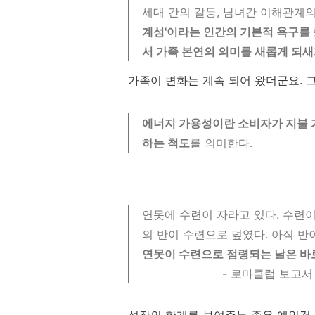
세대 간의 갈등, 남녀간 이해관계
계성'이라는 인간의 기본적 욕구를 
서 가족 본연의 의미를 새롭게 되
가족이 변화는 계속 되어 왔더군요. 
에너지 가용성이란 소비자가 지불 
하는 척도
를 의미한다.
연못에 수련이 자라고 있다. 수련이
의 반이 수련으로 덮였다. 아직 반
연못이 수련으로 점령되는 날은 바
- 로마클럽 보고서 <