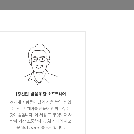
[장선진] 삶을 위한 소프트웨어
전세계 사람들의 삶의 질을 높일 수 있
는 소프트웨어를 만들어 함께 나누는
것이 꿈입니다. 이 세상 그 무엇보다 사
람이 가장 소중합니다. AI 시대의 새로
운 Software 를 생각합니다.