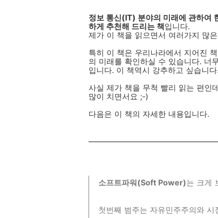
정보 통신(IT) 분야의 미래에 관하
하게 추천해 드리는 책
입니다.
제가 이 책을 읽으면서 여러가지 많은
특히 이 책은 우리나라에서 지어진 
의 미래를 확인하실 수 있습니다. 너
입니다. 이 책역시 강추하고 싶습니다. 
사실 제가 책을 무척 빨리 읽는 편인데
많이 치면서요 ;-)
다음은 이 책의 자세한 내용입니다.
소프트파워(Soft Power)
는 크게 
첫번째 범주는 자유민주주의와 시