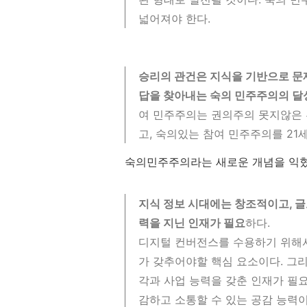
넓어져야 한다.
승리의 관건은 지식을 기반으로 문
답을 찾아내는 숙의 민주주의의 달
여 민주주의는 권의주의 못지않은 
고, 숙의있는 참여 민주주의를 21
숙의민주주의라는 새로운 개념을 익
지식 정보 시대에는 창조적이고, 글
력을 지닌 인재가 필요
하다.
디지털 컨버전스를 수용하기 위해서
가 갖추어야할 핵심 요소이다. 그
각과 사업 능력을 갖춘 인재가 필
감하고 소통할 수 있는 공감 능력이