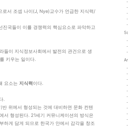
서 조셉 나이(J, Nye)교수가 언급한 지식력/
 선진국들이 이를 경쟁력의 핵심요소로 파악하고
So
나라들이 지식정보사회에서 발전의 관건으로 생
를 키우는 일이다.
A
째 요소는
지식력
이다.
다.
적 기반 위에서 형성되는 것에 대비하면 문화 컨텐
 위에서 형성된다. 21세기 커뮤니케이션의 방식은
부하게 담게 되므로 한국가 안에서 감각을 창조