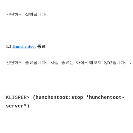
간단하게 실행됩니다.
1.3 
Hunchentoot
 종료
간단하게 종료됩니다. 사실 종료는 아직~ 해보지 않았습니다. :
KLISPER>
(hunchentoot:stop *hunchentoot-
server*)