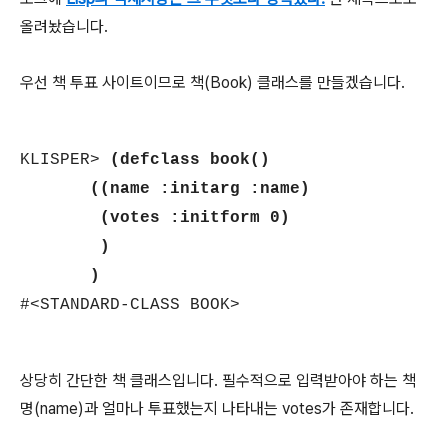
올려놨습니다.
우선 책 투표 사이트이므로 책(Book) 클래스를 만들겠습니다.
KLISPER>
(defclass book()
((name :initarg :name)
(votes :initform 0)
)
)
#<STANDARD-CLASS BOOK>
상당히 간단한 책 클래스입니다. 필수적으로 입력받아야 하는 책
명(name)과 얼마나 투표했는지 나타내는 votes가 존재합니다.