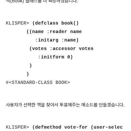
책(Book) 클래스를 더 확장하겠습니다.
KLISPER>
(defclass book()
((name :reader name
:initarg :name)
(votes :accessor votes
:initform 0)
)
)
#<STANDARD-CLASS BOOK>
사용자가 선택한 책을 찾아서 투표해주는 메소드를 만들겠습니다.
KLISPER>
(defmethod vote-for (user-selec