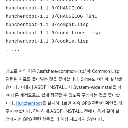
hunchentoot-1.1.0/acceptor.lisp
hunchentoot-1.1.0/CHANGELOG
hunchentoot-1.1.0/CHANGELOG_TBNL
hunchentoot-1.1.0/compat.lisp
hunchentoot-1.1.0/conditions.lisp
hunchentoot-1.1.0/cookie.lisp
.....
참고로 저의 경우 /usr/share/common-lisp/ 에 Common Lisp
관련된 자료를 몰아넣는 것을 좋아합니다. Slime도 여기에 설치했
습니다. 아울러 ASDF-INSTALL 시 System-wide install을 하
여 다른 계정으로도 쉽게 접근할 수 있도록 구성하는 것을 좋아합
니다.
Hunchentoot
를 설치하다보면 계속 GPG 관련한 확인을 해
주어야 합니다. 간단하게 ASDF-INSTALL 전에 다음과 같이 설
정하시면 GPG 관련 항목을 더 이상 체크하지 않습니다.