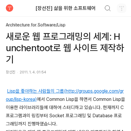
검색하기
[장선진] 삶을 위한 소프트웨어
티스토리
Architecture for Software/Lisp
새로운 웹 프로그래밍의 세계: H
unchentoot로 웹 사이트 제작하
기
장선진
2011. 1. 4. 01:54
Lisp을 좋아하는 사람들의 그룹(http://groups.google.com/gr
oup/lisp-korea)
에서 Common Lisp을 하면서 Common Lisp을
이용한 라이브러리들에 대하여 스터디하고 있습니다. 현재까지 C
프로그램과의 링킹부터 Socket 프로그래밍 및 Database 프로
그래밍까지 진행하였습니다.