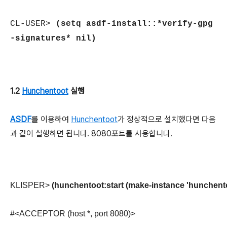
CL-USER>
(setq asdf-install::*verify-gpg
-signatures* nil)
1.2
Hunchentoot
실행
ASDF
를 이용하여
Hunchentoot
가 정상적으로 설치했다면 다음
과 같이 실행하면 됩니다. 8080포트를 사용합니다.
KLISPER> 
(hunchentoot:start (make-instance 'hunchento
#<ACCEPTOR (host *, port 8080)>