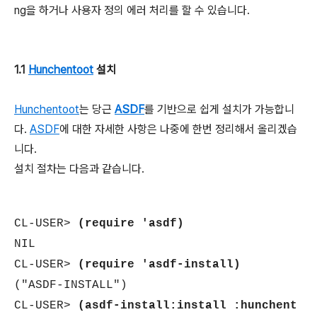
ng을 하거나 사용자 정의 에러 처리를 할 수 있습니다.
1.1
Hunchentoot
설치
Hunchentoot
는 당근
ASDF
를 기반으로 쉽게 설치가 가능합니
다.
ASDF
에 대한 자세한 사항은 나중에 한번 정리해서 올리겠습
니다.
설치 절차는 다음과 같습니다.
CL-USER>
(require 'asdf)
NIL
CL-USER>
(require 'asdf-install)
("ASDF-INSTALL")
CL-USER>
(asdf-install:install :hunchent