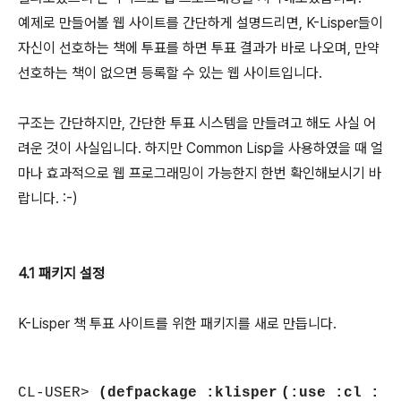
예제로 만들어볼 웹 사이트를 간단하게 설명드리면, K-Lisper들이
자신이 선호하는 책에 투표를 하면 투표 결과가 바로 나오며, 만약
선호하는 책이 없으면 등록할 수 있는 웹 사이트입니다.
구조는 간단하지만, 간단한 투표 시스템을 만들려고 해도 사실 어
려운 것이 사실입니다. 하지만 Common Lisp을 사용하였을 때 얼
마나 효과적으로 웹 프로그래밍이 가능한지 한번 확인해보시기 바
랍니다. :-)
4.1 패키지 설정
K-Lisper 책 투표 사이트를 위한 패키지를 새로 만듭니다.
CL-USER>
(defpackage :klisper
(:use :cl :