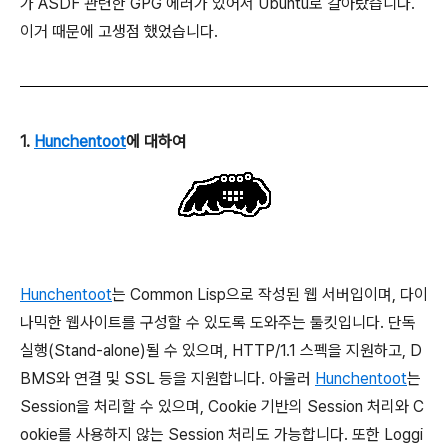
가 ASDF 관련한 GPG 에러가 있어서 Ubuntu로 갈아탔습니다.
이거 때문에 고생점 했었습니다.
1.
Hunchentoot
에 대하여
Hunchentoot
는 Common Lisp으로 작성된 웹 서버입이며, 다이
나믹한 웹사이트를 구성할 수 있도록 도와주는 툴킷입니다. 단독
실행(Stand-alone)될 수 있으며, HTTP/1.1 스펙을 지원하고, D
BMS와 연결 및 SSL 등을 지원합니다. 아울러
Hunchentoot
는
Session을 처리할 수 있으며, Cookie 기반의 Session 처리와 C
ookie를 사용하지 않는 Session 처리도 가능합니다. 또한 Loggi