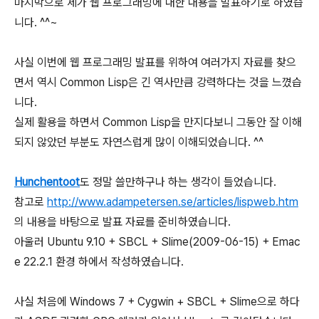
마지막으로 제가 웹 프로그래밍에 대한 내용을 발표하기로 하였습
니다. ^^~
사실 이번에 웹 프로그래밍 발표를 위하여 여러가지 자료를 찾으
면서 역시 Common Lisp은 긴 역사만큼 강력하다는 것을 느꼈습
니다.
실제 활용을 하면서 Common Lisp을 만지다보니 그동안 잘 이해
되지 않았던 부분도 자연스럽게 많이 이해되었습니다. ^^
Hunchentoot
도 정말 쓸만하구나 하는 생각이 들었습니다.
참고로
http://www.adampetersen.se/articles/lispweb.htm
의 내용을 바탕으로 발표 자료를 준비하였습니다.
아울러 Ubuntu 9.10 + SBCL + Slime(2009-06-15) + Emac
e 22.2.1 환경 하에서 작성하였습니다.
사실 처음에 Windows 7 + Cygwin + SBCL + Slime으로 하다