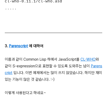
cl-who-0.11.1/cl-who.asd
.....
3.
Parenscript
에 대하여
이름과 같이 Common Lisp 하에서 JavaScript를
CL-WHO
와
같이 S-expression으로 표현할 수 있도록 도와주는 넘이
Parens
cript
입니다. 이번 예제에서는 많이 쓰지 않았습니다. 하지만 재미
있는 기능이 많은 것 같습니다. :-)
이렇게 사용된다고 하네요~