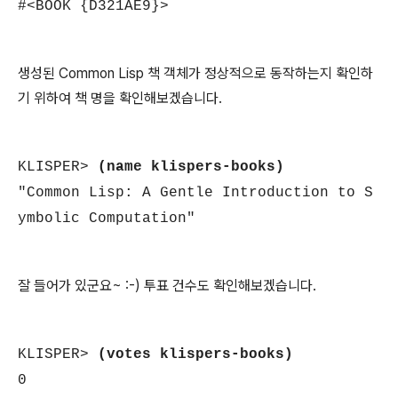
#<BOOK {D321AE9}>
생성된 Common Lisp 책 객체가 정상적으로 동작하는지 확인하
기 위하여 책 명을 확인해보겠습니다.
KLISPER>
(name klispers-books)
"Common Lisp: A Gentle Introduction to S
ymbolic Computation"
잘 들어가 있군요~ :-) 투표 건수도 확인해보겠습니다.
KLISPER>
(votes klispers-books)
0