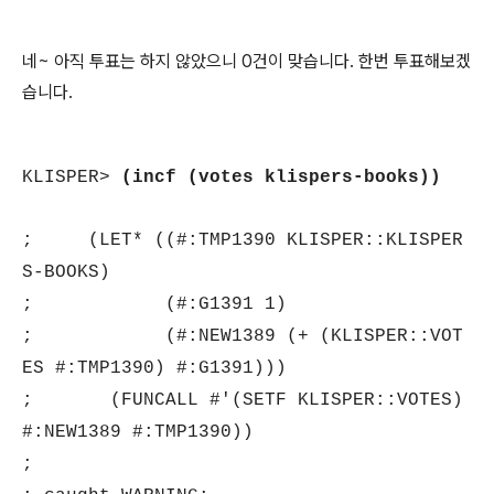
네~ 아직 투표는 하지 않았으니 0건이 맞습니다. 한번 투표해보겠
습니다.
KLISPER>
(incf (votes klispers-books))
; (LET* ((#:TMP1390 KLISPER::KLISPER
S-BOOKS)
; (#:G1391 1)
; (#:NEW1389 (+ (KLISPER::VOT
ES #:TMP1390) #:G1391)))
; (FUNCALL #'(SETF KLISPER::VOTES)
#:NEW1389 #:TMP1390))
;