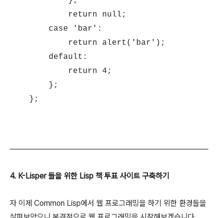
};
return null;
case 'bar':
return alert('bar');
default:
return 4;
};
};
4. K-Lisper 들을 위한 Lisp 책 투표 사이트 구축하기
자 이제 Common Lisp에서 웹 프로그래밍을 하기 위한 환경들을
살펴보았으니 본격적으로 웹 프로그래밍을 시작해보겠습니다.