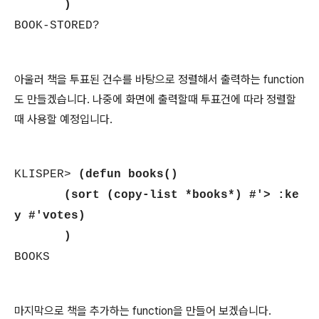
)
BOOK-STORED?
아울러 책을 투표된 건수를 바탕으로 정렬해서 출력하는 function
도 만들겠습니다. 나중에 화면에 출력할때 투표건에 따라 정렬할
때 사용할 예정입니다.
KLISPER>
(defun books()
(sort (copy-list *books*) #'> :ke
y #'votes)
)
BOOKS
마지막으로 책을 추가하는 function을 만들어 보겠습니다.