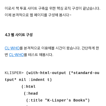
이로서 책 투표 사이트 구축을 위한 핵심 로직 구성이 끝났습니다.
이제 본격적으로 웹 페이지를 구성해 봅시다~
4.3 웹 사이트 구성
CL-WHO
를 본격적으로 이용해볼 시간이 왔습니다. 간단하게 한
번
CL-WHO
를 테스트 해봅시다.
KLISPER>
(with-html-output (*standard-ou
tput* nil :indent t)
(:html
(:head
(:title "K-Lisper's Books")