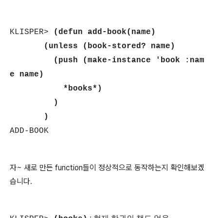
KLISPER>
(defun add-book(name)
(unless (book-stored? name)
(push (make-instance 'book :nam
e name)
*books*)
)
)
ADD-BOOK
자~ 새로 만든 function들이 정상적으로 동작하는지 확인해보겠
습니다.