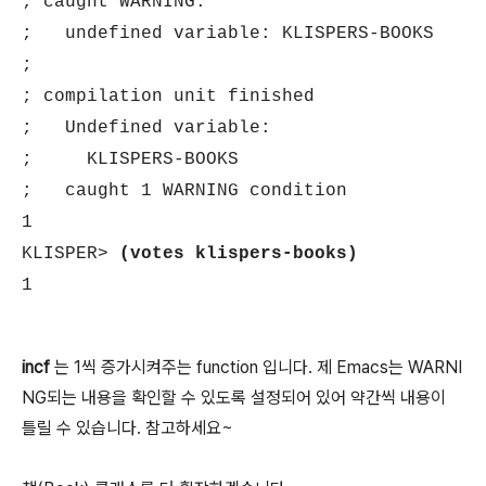
; caught WARNING:
; undefined variable: KLISPERS-BOOKS
;
; compilation unit finished
; Undefined variable:
; KLISPERS-BOOKS
; caught 1 WARNING condition
1
KLISPER>
(votes klispers-books)
1
incf
는 1씩 증가시켜주는 function 입니다. 제 Emacs는 WARNI
NG되는 내용을 확인할 수 있도록 설정되어 있어 약간씩 내용이
틀릴 수 있습니다. 참고하세요~