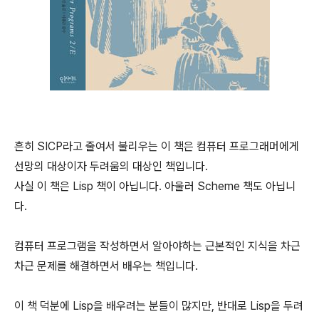
흔히 SICP라고 줄여서 불리우는 이 책은 컴퓨터 프로그래머에게
선망의 대상이자 두려움의 대상인 책입니다.
사실 이 책은 Lisp 책이 아닙니다. 아울러 Scheme 책도 아닙니
다.
컴퓨터 프로그램을 작성하면서 알아야하는 근본적인 지식을 차근
차근 문제를 해결하면서 배우는 책입니다.
이 책 덕분에 Lisp을 배우려는 분들이 많지만, 반대로 Lisp을 두려