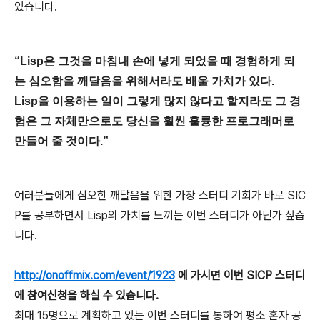
있습니다.
“Lisp은 그것을 마침내 손에 넣게 되었을 때 경험하게 되
는 심오함을 깨달음을 위해서라도 배울 가치가 있다.
Lisp을 이용하는 일이 그렇게 많지 않다고 할지라도 그 경
험은 그 자체만으로도 당신을 훨씬 훌륭한 프로그래머로
만들어 줄 것이다.”
여러분들에게 심오한 깨달음을 위한 가장 스터디 기회가 바로 SIC
P를 공부하면서 Lisp의 가치를 느끼는 이번 스터디가 아닌가 싶습
니다.
http://onoffmix.com/event/1923
에 가시면 이번 SICP 스터디
에 참여신청을 하실 수 있습니다.
최대 15명으로 계획하고 있는 이번 스터디를 통하여 평소 혼자 공