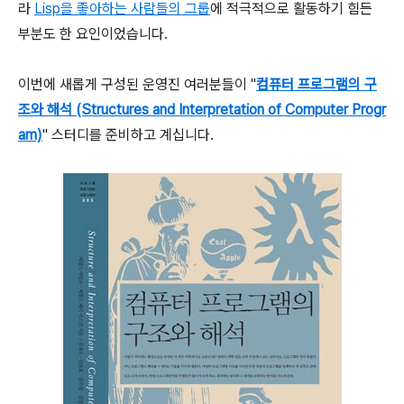
라
Lisp을 좋아하는 사람들의 그룹
에 적극적으로 활동하기 힘든
부분도 한 요인이었습니다.
이번에 새롭게 구성된 운영진 여러분들이 "
컴퓨터 프로그램의 구
조와 해석 (Structures and Interpretation of Computer Progr
am)
" 스터디를 준비하고 계십니다.