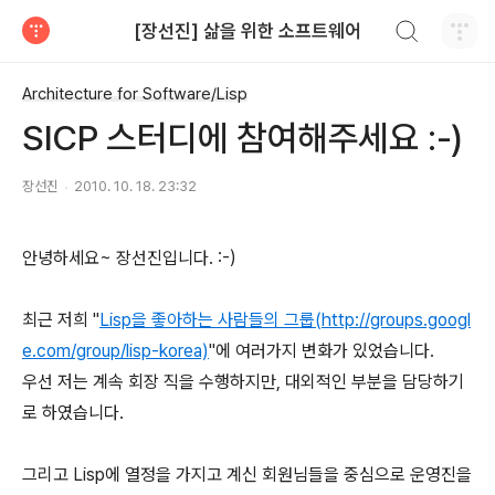
검색하기
[장선진] 삶을 위한 소프트웨어
티스토리
Architecture for Software/Lisp
SICP 스터디에 참여해주세요 :-)
장선진
2010. 10. 18. 23:32
안녕하세요~ 장선진입니다. :-)
최근 저희 "
Lisp을 좋아하는 사람들의 그룹(http://groups.googl
e.com/group/lisp-korea)
"에 여러가지 변화가 있었습니다.
우선 저는 계속 회장 직을 수행하지만, 대외적인 부분을 담당하기
로 하였습니다.
그리고 Lisp에 열정을 가지고 계신 회원님들을 중심으로 운영진을