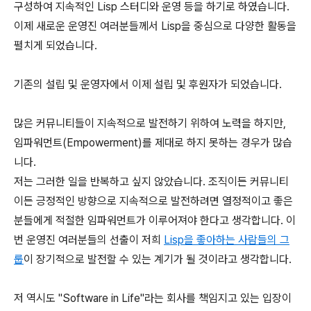
구성하여 지속적인 Lisp 스터디와 운영 등을 하기로 하였습니다.
이제 새로운 운영진 여러분들께서 Lisp을 중심으로 다양한 활동을
펼치게 되었습니다.
기존의 설립 및 운영자에서 이제 설립 및 후원자가 되었습니다.
많은 커뮤니티들이 지속적으로 발전하기 위하여 노력을 하지만,
임파워먼트(Empowerment)를 제대로 하지 못하는 경우가 많습
니다.
저는 그러한 일을 반복하고 싶지 않았습니다. 조직이든 커뮤니티
이든 긍정적인 방향으로 지속적으로 발전하려면 열정적이고 좋은
분들에게 적절한 임파워먼트가 이루어져야 한다고 생각합니다. 이
번 운영진 여러분들의 선출이 저희
Lisp을 좋아하는 사람들의 그
룹
이 장기적으로 발전할 수 있는 계기가 될 것이라고 생각합니다.
저 역시도 "Software in Life"라는 회사를 책임지고 있는 입장이