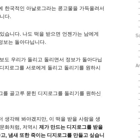
에 한국적인 아날로그라는 콩고물을 가득올려서
니다.
있습니다. 나도 떡을 받으면 언젠가는 남에게
So
 정보는 돌아다닙니다.
정보도 우리가 돌리고 돌리면서 정보가 돌아다닙
A
 디지로그를 서로에게 돌리고 돌리기를 원하시
그를 골고루 묻힌 디지로그를 돌리기를 원하신
 생각해 봐야겠지만, 이 떡을 받을 사람을 생
 문화처럼, 저역시
제가 만드는 디지로그를 받을
좋고, 냄새 또한 죽이는 디지로그를 만들고 싶습니