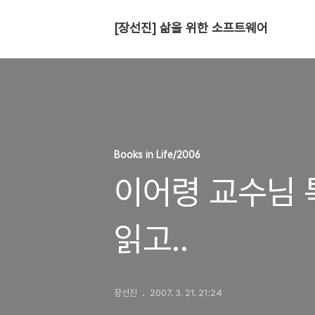
[장선진] 삶을 위한 소프트웨어
Books in Life/2006
이어령 교수님 
읽고..
장선진
2007. 3. 21. 21:24