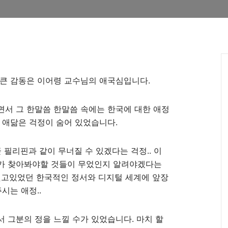
 큰 감동은 이어령 교수님의 애국심입니다.
면서 그 한말씀 한말씀 속에는 한국에 대한 애정
 애닮은 걱정이 숨어 있었습니다.
 필리핀과 같이 무너질 수 있겠다는 걱정.. 이
가 찾아봐야할 것들이 무었인지 알려야겠다는
잊고있었던 한국적인 정서와 디지털 세계에 앞장
시는 애정..
 그분의 정을 느낄 수가 있었습니다. 마치 할