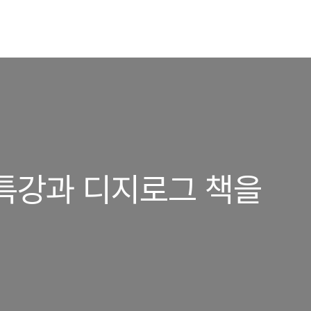
특강과 디지로그 책을