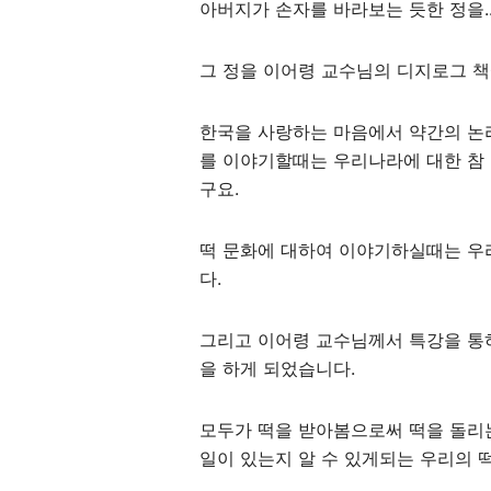
아버지가 손자를 바라보는 듯한 정을.
그 정을 이어령 교수님의 디지로그 
한국을 사랑하는 마음에서 약간의 논
를 이야기할때는 우리나라에 대한 참
구요.
떡 문화에 대하여 이야기하실때는 우
다.
그리고 이어령 교수님께서 특강을 통
을 하게 되었습니다.
모두가 떡을 받아봄으로써 떡을 돌리
일이 있는지 알 수 있게되는 우리의 