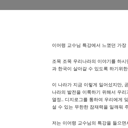
이어령 교수님 특강에서 느꼈던 가장
조목 조목 우리나라의 이야기를 하시
과 한국이 살아갈 수 있도록 하기위한
이 나라가 지금 이렇게 일어섰지만, 곧
나라의 발전을 이룩하기 위해서 우리
열정.. 디지로그를 통하여 우리에게 
설 수 있는 무한한 잠재력을 일깨워 주
저는 이어령 교수님의 특강을 들으면서