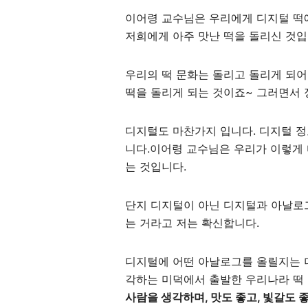
이어령 교수님은 우리에게 디지털 떡
저희에게 아주 맛난 떡을 돌리신 것입
우리의 떡 문화는 돌리고 돌리게 되어
떡을 돌리게 되는 것이죠~ 그러면서
디지털도 마찬가지 입니다. 디지털 
니다.이어령 교수님은 우리가 이렇게
는 것입니다.
단지 디지털이 아닌 디지털과 아날로
는 거라고 저는 확신합니다.
디지털에 어떤 아날로그를 올릴지는 더
각하는 미덕에서 출발한 우리나라 떡
사람을 생각하며, 맛도 좋고, 빛갈도 