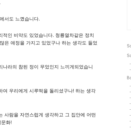
.
책에서도 느꼈습니다.
리적인 비약도 있었습니다. 청룡열차같은 정치
 많은 애정을 가지고 있었구나 하는 생각도 들었
So
S
리나라의 참된 정이 무었인지 느끼게되었습니
Bo
하여 우리에게 시루떡을 돌리셨구나! 하는 생각
는 사람을 자연스럽게 생각하고 그 집안에 어떤
떡문화!