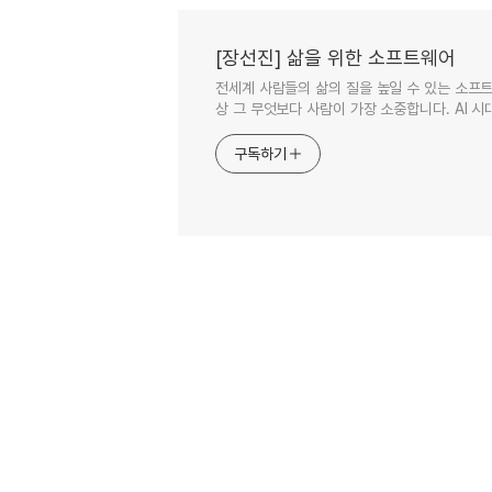
[장선진] 삶을 위한 소프트웨어
전세계 사람들의 삶의 질을 높일 수 있는 소프트
상 그 무엇보다 사람이 가장 소중합니다. AI 시대
구독하기