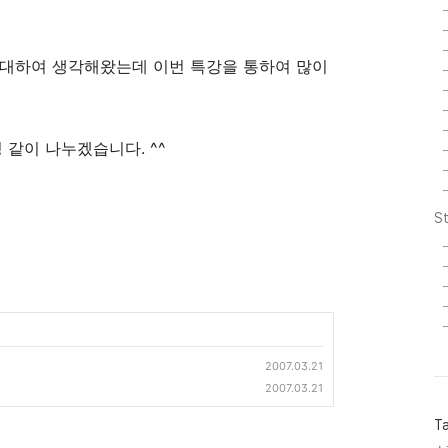
 대하여 생각해왔는데 이번 특강을 통하여 많이
 같이 나누겠습니다. ^^
St
2007.03.21
2007.03.21
T