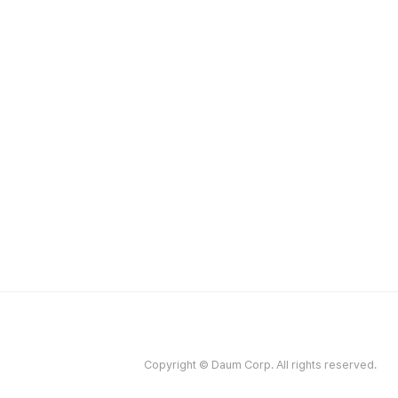
Copyright © Daum Corp. All rights reserved.