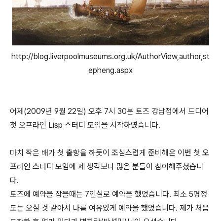
http://blog.liverpoolmuseums.org.uk/AuthorView,author,st
epheng.aspx
어제(2009년 9월 22일) 오후 7시 30분 토즈 강남점에서 드디어
첫 오프라인 Lisp 스터디 모임을 시작하였습니다.
마치 작은 배가 첫 출항을 하듯이 조심스럽게 준비해온 이번 첫 오
프라인 스터디 모임에 제 생각보다 많은 분들이 참여해주셨습니
다.
토즈에 예약을 잡을때는 7인실로 예약을 했었습니다. 최소 5명정
도는 오실 것 같아서 나름 여유있게 예약을 했었습니다. 제가 처음