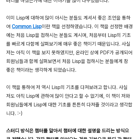
터디를 하겠는가에 대한 이야기를 많이 나누었습니다.
이미 Lisp에 대하여 많이 아시는 분들도 계셔서 좋은 조언을 통하
여
Common Lisp
이란 책을 선정하였습니다. 이 책을 선정한 배경
에는 처음 Lisp을 접하시는 분들도 계시며, 처음부터 Lisp의 기초
를 빠르게 다함께 살펴보기에 매우 좋은 책이기 때문입니다. 사실
저는 아직 이 책을 보지 못하였지만, 온라인 상에 PDF가 공개되어
회원님들과 함께 살펴보면서 처음 Lisp을 접하시는 분들에게 참
좋은 책이라는 생각하게 되었습니다.
이 책을 통하여 저 역시 Lisp의 기초를 다져보려고 합니다. 사실
저도 아직 Lisp에 관하여 많이 안다고 할 수 없기에, 이 책이 저와
회원님들에게 Lisp에 대한 기초를 튼튼히 다져줄 것이라고 생각합
니다. :-)
스터디 방식은 챕터를 맡아서 챕터에 대한 설명을 드리는 방식으