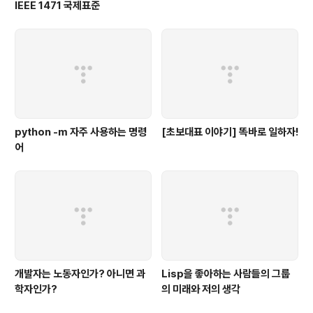
IEEE 1471 국제표준
python -m 자주 사용하는 명령
[초보대표 이야기] 똑바로 일하자!
어
개발자는 노동자인가? 아니면 과
Lisp을 좋아하는 사람들의 그룹
학자인가?
의 미래와 저의 생각