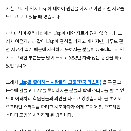
사실 그때 저 역시 Lisp에 대하여 관심을 가지고 이런 저런 자료를
모으고 보고 있을 때 였습니다.
아시다시피 우리나라에는 Lisp에 대한 자료가 많지 않습니다. 그
래서 이은지님과 같이 Lisp에 관심을 가지고 계시지만, 너무도 관
련 자료가 없기 때문에 시작하지 못하시는 분들이 많습니다. 저 역
시도 그러한 부분들을 많이 느끼고 있었던 차라 많은 동감을 하고
있었습니다.
그래서
Lisp을 좋아하는 사람들의 그룹(한국 리스퍼)
을 구글 그
룹스에 만들고, Lisp을 좋아하시는 분들과 함께 스터디를 할 수 있
도록 여러차례 회원님들과 의견을 나누고 있었습니다. 올 초에도
오프라인 스터디를 하려고 시도하다가 어제 드디어 첫 오프라인
스터디 모임을 시작하게 된 것입니다.