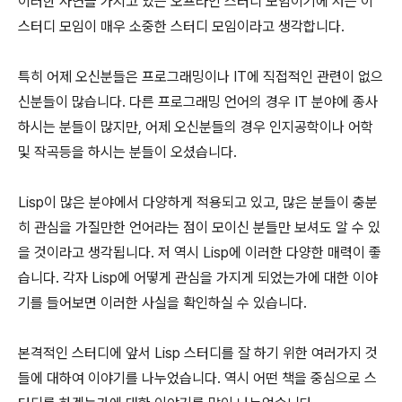
이러한 사연을 가지고 있는 오프라인 스터디 모임이기에 저는 이
스터디 모임이 매우 소중한 스터디 모임이라고 생각합니다.
특히 어제 오신분들은 프로그래밍이나 IT에 직접적인 관련이 없으
신분들이 많습니다. 다른 프로그래밍 언어의 경우 IT 분야에 종사
하시는 분들이 많지만, 어제 오신분들의 경우 인지공학이나 어학
및 작곡등을 하시는 분들이 오셨습니다.
Lisp이 많은 분야에서 다양하게 적용되고 있고, 많은 분들이 충분
히 관심을 가질만한 언어라는 점이 모이신 분들만 보셔도 알 수 있
을 것이라고 생각됩니다. 저 역시 Lisp에 이러한 다양한 매력이 좋
습니다. 각자 Lisp에 어떻게 관심을 가지게 되었는가에 대한 이야
기를 들어보면 이러한 사실을 확인하실 수 있습니다.
본격적인 스터디에 앞서 Lisp 스터디를 잘 하기 위한 여러가지 것
들에 대하여 이야기를 나누었습니다. 역시 어떤 책을 중심으로 스