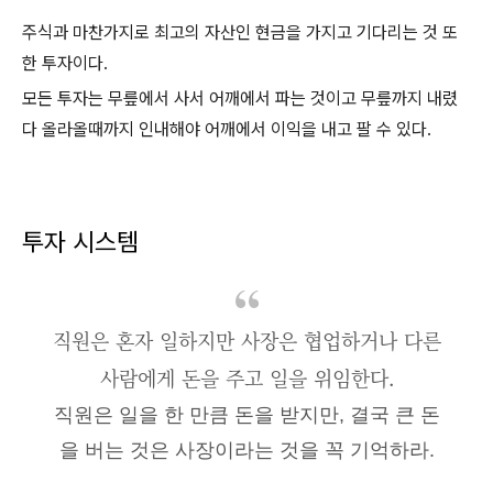
주식과 마찬가지로 최고의 자산인 현금을 가지고 기다리는 것 또
한 투자이다.
모든 투자는 무릎에서 사서 어깨에서 파는 것이고 무릎까지 내렸
다 올라올때까지 인내해야 어깨에서 이익을 내고 팔 수 있다.
투자 시스템
직원은 혼자 일하지만 사장은 협업하거나 다른
사람에게 돈을 주고 일을 위임한다.
직원은 일을 한 만큼 돈을 받지만, 결국 큰 돈
을 버는 것은 사장이라는 것을 꼭 기억하라.