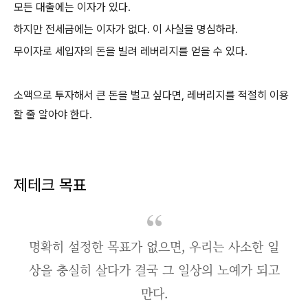
모든 대출에는 이자가 있다.
하지만 전세금에는 이자가 없다. 이 사실을 명심하라.
무이자로 세입자의 돈을 빌려 레버리지를 얻을 수 있다.
소액으로 투자해서 큰 돈을 벌고 싶다면, 레버리지를 적절히 이용
할 줄 알아야 한다.
제테크 목표
명확히 설정한 목표가 없으면, 우리는 사소한 일
상을 충실히 살다가 결국 그 일상의 노예가 되고
만다.