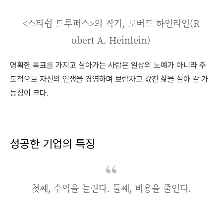
<스타쉽 트루퍼스>의 작가, 로버트 하인라인(R
obert A. Heinlein)
명확한 목표를 가지고 살아가는 사람은 일상의 노예가 아니라 주
도적으로 자신의 인생을 경영하며 보람차고 값진 삶을 살아 갈 가
능성이 크다.
성공한 기업의 특징
첫째, 수익을 늘린다. 둘째, 비용을 줄인다.