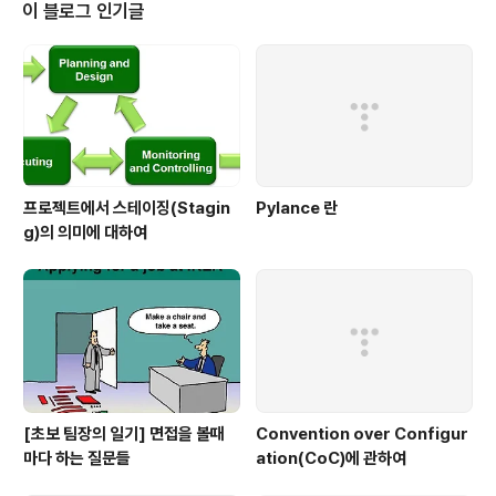
됩니다. 따라서 내 믿음을 바탕으로 투자하려면 누구보다
이 블로그 인기글
많이 공부하여 나 자신의 명확한 확신을 만드는 것이 더 중
요하다고 생각합니다. 이에 따라 이제 부동산에 대한 공부
를 시작합니다. 아직 많이 모르지만 아내가 원하는 정도의
수준에서 충분히 부동산으로 10년 뒤를 준비할 수 있을 만
큼 공부하려고 합니다. 그래서 이..
프로젝트에서 스테이징(Stagin
Pylance 란
g)의 의미에 대하여
[초보 팀장의 일기] 면접을 볼때
Convention over Configur
마다 하는 질문들
ation(CoC)에 관하여