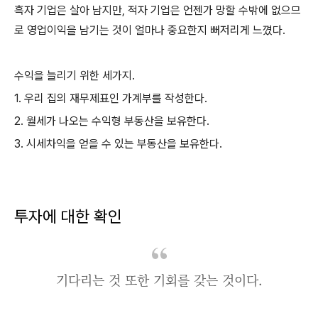
흑자 기업은 살아 남지만, 적자 기업은 언젠가 망할 수밖에 없으므
로 영업이익을 남기는 것이 얼마나 중요한지 뻐저리게 느꼈다.
수익을 늘리기 위한 세가지.
1. 우리 집의 재무제표인 가계부를 작성한다.
2. 월세가 나오는 수익형 부동산을 보유한다.
3. 시세차익을 얻을 수 있는 부동산을 보유한다.
투자에 대한 확인
기다리는 것 또한 기회를 갖는 것이다.