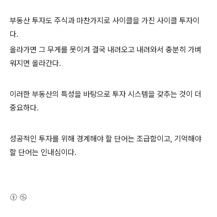
부동산 투자도 주식과 마찬가지로 사이클을 가진 사이클 투자이
다.
올라가면 그 무게를 못이겨 결국 내려오고 내려와서 충분히 가벼
워지면 올라간다.
이러한 부동산의 특성을 바탕으로 투자 시스템을 갖추는 것이 더
중요하다.
성공적인 투자를 위해 경계해야 할 단어는 조급함이고, 기억해야
할 단어는 인내심이다.
(새창열림)