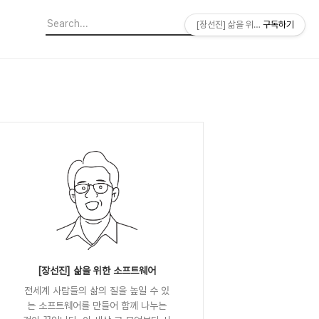
[장선진] 삶을 위한 소프트웨어
구독하기
[장선진] 삶을 위한 소프트웨어
전세계 사람들의 삶의 질을 높일 수 있
는 소프트웨어를 만들어 함께 나누는